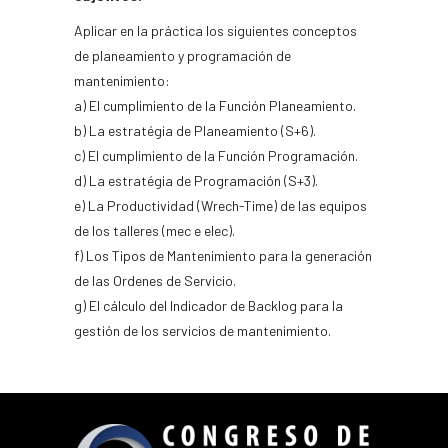
Aplicar en la práctica los siguientes conceptos
de planeamiento y programación de
mantenimiento:
a) El cumplimiento de la Función Planeamiento.
b) La estratégia de Planeamiento (S+6).
c) El cumplimiento de la Función Programación.
d) La estratégia de Programación (S+3).
e) La Productividad (Wrech-Time) de las equipos
de los talleres (mec e elec).
f) Los Tipos de Mantenimiento para la generación
de las Ordenes de Servicio.
g) El cálculo del Indicador de Backlog para la
gestión de los servicios de mantenimiento.