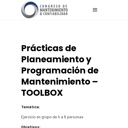
Prácticas de
Planeamiento y
Programación de
Mantenimiento –
TOOLBOX
Temática:
Ejercicio en grupo de 4 a 6 personas
Objetivos: