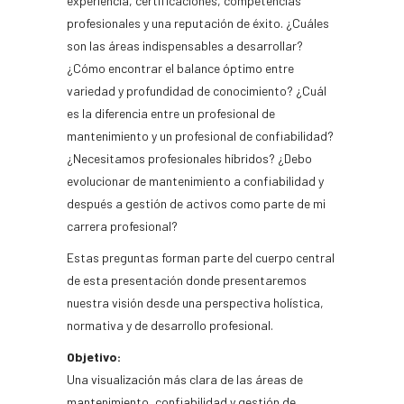
experiencia, certificaciones, competencias
profesionales y una reputación de éxito. ¿Cuáles
son las áreas indispensables a desarrollar?
¿Cómo encontrar el balance óptimo entre
variedad y profundidad de conocimiento? ¿Cuál
es la diferencia entre un profesional de
mantenimiento y un profesional de confiabilidad?
¿Necesitamos profesionales híbridos? ¿Debo
evolucionar de mantenimiento a confiabilidad y
después a gestión de activos como parte de mi
carrera profesional?
Estas preguntas forman parte del cuerpo central
de esta presentación donde presentaremos
nuestra visión desde una perspectiva holística,
normativa y de desarrollo profesional.
Objetivo:
Una visualización más clara de las áreas de
mantenimiento, confiabilidad y gestión de