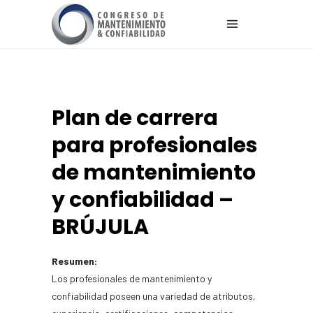
Plan de carrera
para profesionales
de mantenimiento
y confiabilidad –
BRÚJULA
Resumen:
Los profesionales de mantenimiento y
confiabilidad poseen una variedad de atributos,