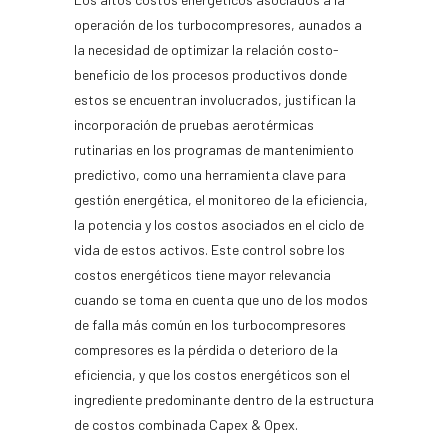
operación de los turbocompresores, aunados a
la necesidad de optimizar la relación costo-
beneficio de los procesos productivos donde
estos se encuentran involucrados, justifican la
incorporación de pruebas aerotérmicas
rutinarias en los programas de mantenimiento
predictivo, como una herramienta clave para
gestión energética, el monitoreo de la eficiencia,
la potencia y los costos asociados en el ciclo de
vida de estos activos. Este control sobre los
costos energéticos tiene mayor relevancia
cuando se toma en cuenta que uno de los modos
de falla más común en los turbocompresores
compresores es la pérdida o deterioro de la
eficiencia, y que los costos energéticos son el
ingrediente predominante dentro de la estructura
de costos combinada Capex & Opex.