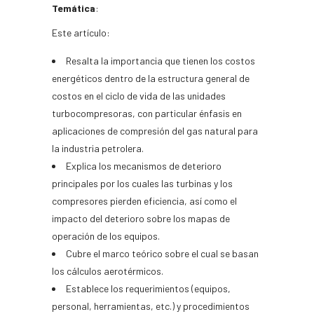
Temática
:
Este artículo:
Resalta la importancia que tienen los costos
energéticos dentro de la estructura general de
costos en el ciclo de vida de las unidades
turbocompresoras, con particular énfasis en
aplicaciones de compresión del gas natural para
la industria petrolera.
Explica los mecanismos de deterioro
principales por los cuales las turbinas y los
compresores pierden eficiencia, así como el
impacto del deterioro sobre los mapas de
operación de los equipos.
Cubre el marco teórico sobre el cual se basan
los cálculos aerotérmicos.
Establece los requerimientos (equipos,
personal, herramientas, etc.) y procedimientos