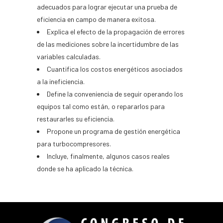
adecuados para lograr ejecutar una prueba de
eficiencia en campo de manera exitosa.
Explica el efecto de la propagación de errores
de las mediciones sobre la incertidumbre de las
variables calculadas.
Cuantifica los costos energéticos asociados
a la ineficiencia.
Define la conveniencia de seguir operando los
equipos tal como están, o repararlos para
restaurarles su eficiencia.
Propone un programa de gestión energética
para turbocompresores.
Incluye, finalmente, algunos casos reales
donde se ha aplicado la técnica.