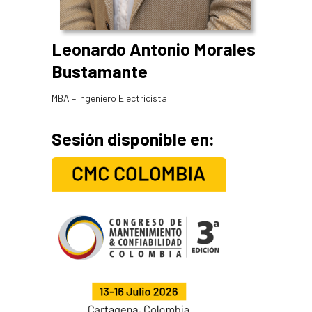
Leonardo Antonio Morales
Bustamante
MBA – Ingeniero Electricista
Sesión disponible en: