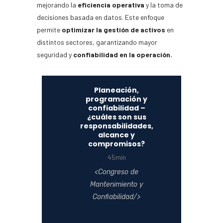
mejorando la
eficiencia operativa
y la toma de
decisiones basada en datos. Este enfoque
permite
optimizar la gestión de activos
en
distintos sectores, garantizando mayor
seguridad y
confiabilidad en la operación.
Planeación,
programación y
confiabilidad –
¿cuáles son sus
responsabilidades,
alcance y
compromisos?
45min
Congreso de
Mantenimiento y
Confiabilidad