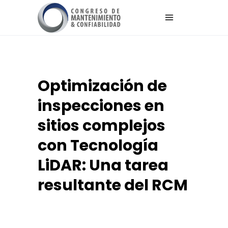
Optimización de
inspecciones en
sitios complejos
con Tecnología
LiDAR: Una tarea
resultante del RCM