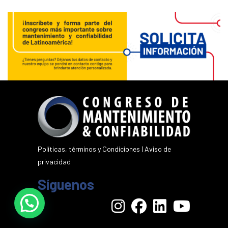
Políticas, términos y Condiciones
|
Aviso de
privacidad
Síguenos