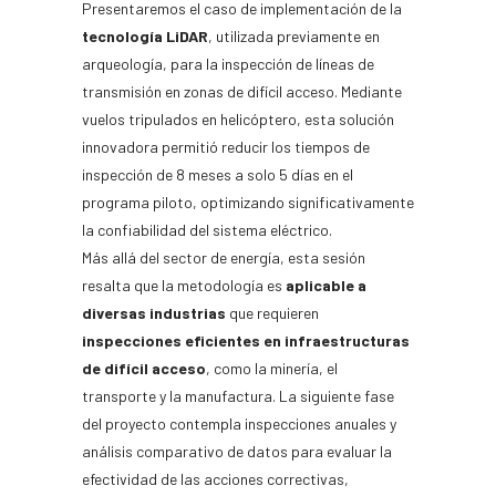
Presentaremos el caso de implementación de la
tecnología LiDAR
, utilizada previamente en
arqueología, para la inspección de líneas de
transmisión en zonas de difícil acceso. Mediante
vuelos tripulados en helicóptero, esta solución
innovadora permitió reducir los tiempos de
inspección de 8 meses a solo 5 días en el
programa piloto, optimizando significativamente
la confiabilidad del sistema eléctrico.
Más allá del sector de energía, esta sesión
resalta que la metodología es
aplicable a
diversas industrias
que requieren
inspecciones eficientes en infraestructuras
de difícil acceso
, como la minería, el
transporte y la manufactura. La siguiente fase
del proyecto contempla inspecciones anuales y
análisis comparativo de datos para evaluar la
efectividad de las acciones correctivas,