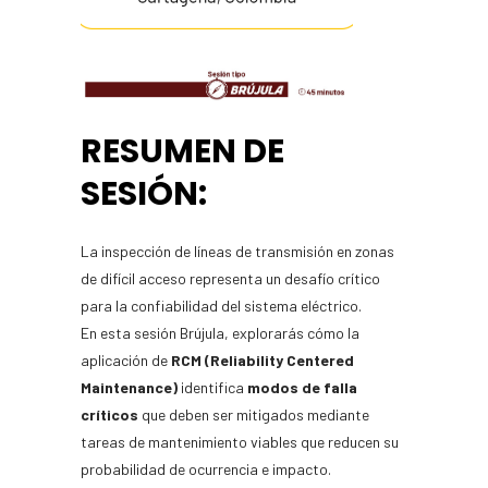
RESUMEN DE
SESIÓN:
La inspección de líneas de transmisión en zonas
de difícil acceso representa un desafío crítico
para la confiabilidad del sistema eléctrico.
En esta sesión Brújula, explorarás cómo la
aplicación de
RCM (Reliability Centered
Maintenance)
identifica
modos de falla
críticos
que deben ser mitigados mediante
tareas de mantenimiento viables que reducen su
probabilidad de ocurrencia e impacto.