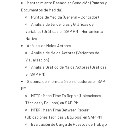
Mantenimiento Basado en Condición (Puntos y
Documentos de Medida)
Puntos de Medida (General – Contador)
Análisis de tendencias y Gráficas de
variables (Gráficas en SAP PM – Herramienta
Nativa)
Análisis de Malos Actores
Análisis de Malos Actores (Variantes de
Visualización)
Análisis Gráfico de Malos Actores (Gráficas
en SAP PM)
Sistema de Información e Indicadores en SAP
PM
MTTR: Mean Time To Repair (Ubicaciones
Técnicas y Equipos) en SAP PM
MTBR: Mean Time Between Repair
(Ubicaciones Técnicas y Equipos) en SAP PM
Evaluación de Carga de Puestos de Trabajo