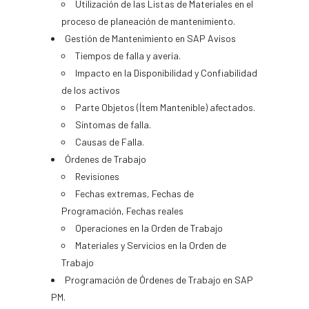
Utilización de las Listas de Materiales en el
proceso de planeación de mantenimiento.
Gestión de Mantenimiento en SAP Avisos
Tiempos de falla y avería.
Impacto en la Disponibilidad y Confiabilidad
de los activos
Parte Objetos (Ítem Mantenible) afectados.
Síntomas de falla.
Causas de Falla.
Órdenes de Trabajo
Revisiones
Fechas extremas, Fechas de
Programación, Fechas reales
Operaciones en la Orden de Trabajo
Materiales y Servicios en la Orden de
Trabajo
Programación de Órdenes de Trabajo en SAP
PM.