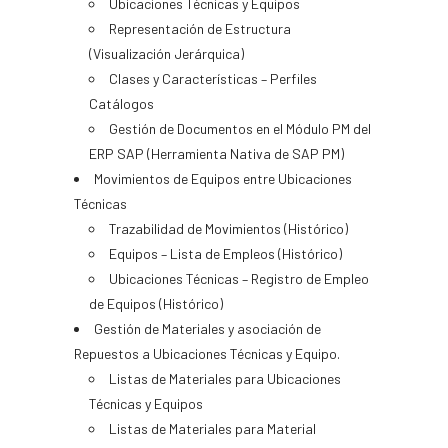
Ubicaciones Técnicas y Equipos
Representación de Estructura
(Visualización Jerárquica)
Clases y Características – Perfiles
Catálogos
Gestión de Documentos en el Módulo PM del
ERP SAP (Herramienta Nativa de SAP PM)
Movimientos de Equipos entre Ubicaciones
Técnicas
Trazabilidad de Movimientos (Histórico)
Equipos – Lista de Empleos (Histórico)
Ubicaciones Técnicas – Registro de Empleo
de Equipos (Histórico)
Gestión de Materiales y asociación de
Repuestos a Ubicaciones Técnicas y Equipo.
Listas de Materiales para Ubicaciones
Técnicas y Equipos
Listas de Materiales para Material