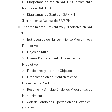
Diagramas de Red en SAP PM (Herramienta
Nativa de SAP PM)
Diagramas de Gantt en SAP PM
(Herramienta Nativa de SAP PM)
Mantenimiento Preventivo y Predictivo en SAP
PM
Estrategias de Mantenimiento Preventivo y
Predictivo
Hojas de Ruta
Planes Mantenimiento Preventivo y
Predictivo
Posiciones y Lista de Objetos
Programación del Mantenimiento
Preventivo y Predictivo
Resumen y Simulación de los Programas del
Mantenimiento
Job de Fondo de Supervisión de Plazos en
SAP PM