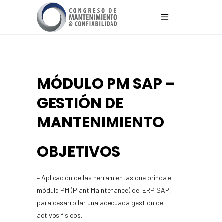
MÓDULO PM SAP –
GESTIÓN DE
MANTENIMIENTO
OBJETIVOS
– Aplicación de las herramientas que brinda el
módulo PM (Plant Maintenance) del ERP SAP,
para desarrollar una adecuada gestión de
activos físicos.