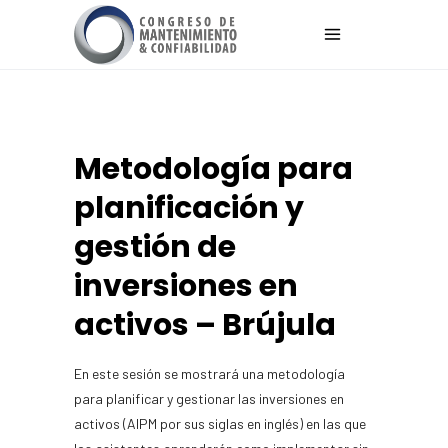
Metodología para
planificación y
gestión de
inversiones en
activos – Brújula
En este sesión se mostrará una metodología
para planificar y gestionar las inversiones en
activos (AIPM por sus siglas en inglés) en las que