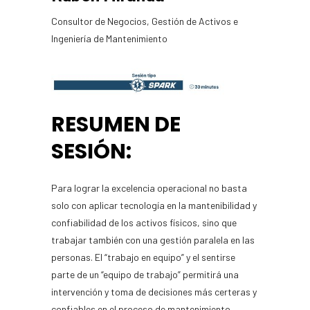
Consultor de Negocios, Gestión de Activos e
Ingeniería de Mantenimiento
RESUMEN DE
SESIÓN:
Para lograr la excelencia operacional no basta
solo con aplicar tecnología en la mantenibilidad y
confiabilidad de los activos físicos, sino que
trabajar también con una gestión paralela en las
personas. El “trabajo en equipo” y el sentirse
parte de un “equipo de trabajo” permitirá una
intervención y toma de decisiones más certeras y
confiables en el proceso de mantenimiento.