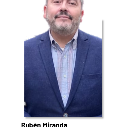
Rubén Miranda