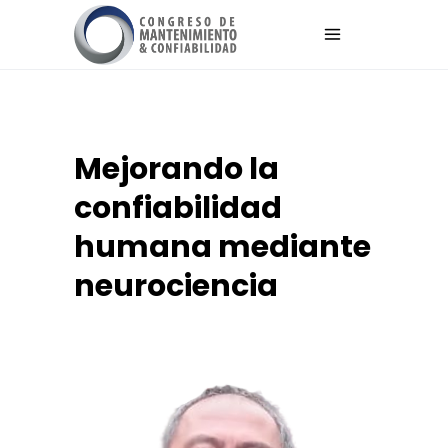
Mejorando la
confiabilidad
humana mediante
neurociencia