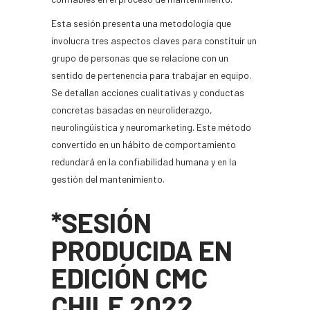
Esta sesión presenta una metodología que
involucra tres aspectos claves para constituir un
grupo de personas que se relacione con un
sentido de pertenencia para trabajar en equipo.
Se detallan acciones cualitativas y conductas
concretas basadas en neuroliderazgo,
neurolingüística y neuromarketing. Este método
convertido en un hábito de comportamiento
redundará en la confiabilidad humana y en la
gestión del mantenimiento.
*SESIÓN
PRODUCIDA EN
EDICIÓN CMC
CHILE 2022