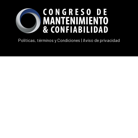
Políticas, términos y Condiciones
|
Aviso de privacidad