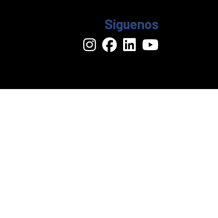
Síguenos