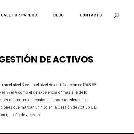
CALL FOR PAPERS
BLOG
CONTACTO
 GESTIÓN DE ACTIVOS
n el nivel 3 como el nivel de certificación en PAS 55
el nivel 4 como el de excelencia o “más allá de lo
ormo a diferentes dimensiones empresariales, este
ciones que marcan un hito en la Gestión de Activos. El
en gestión de activos.