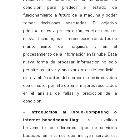
condición para predecir el estado de
funcionamiento a futuro de la máquina y poder
tomar decisiones adecuadas. El objetivo
principal de esta presentación, es el de mostrar
nuevas tecnologias en la recolección de datos de
mantenimiento de máquinas y en el
procesamiento de la información en la nube. Esta
nueva forma de procesar información no solo
permite registrar y analizar datos de condición,
sino también datos del contexto, que integrados
con el resto, permite obtener mejores resultados
en el análisis de fallas y predicción de la
condición.
–
Introducción al Cloud-Computing o
Internet-basedcomputing:
se explican
brevemente los diferentes tipos de servicios
basados en internet que incluyen servidores,