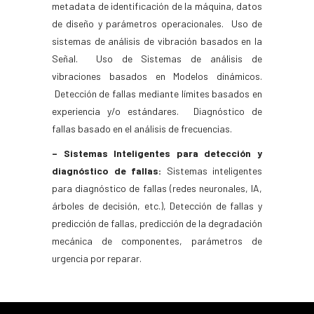
metadata de identificación de la máquina, datos
de diseño y parámetros operacionales. Uso de
sistemas de análisis de vibración basados en la
Señal. Uso de Sistemas de análisis de
vibraciones basados en Modelos dinámicos.
Detección de fallas mediante límites basados en
experiencia y/o estándares. Diagnóstico de
fallas basado en el análisis de frecuencias.
– Sistemas Inteligentes para detección y
diagnóstico de fallas:
Sistemas inteligentes
para diagnóstico de fallas (redes neuronales, IA,
árboles de decisión, etc.), Detección de fallas y
predicción de fallas, predicción de la degradación
mecánica de componentes, parámetros de
urgencia por reparar.