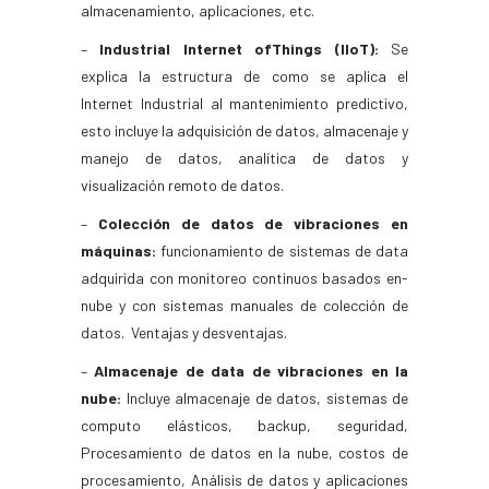
almacenamiento, aplicaciones, etc.
–
Industrial Internet ofThings (IIoT):
Se
explica la estructura de como se aplica el
Internet Industrial al mantenimiento predictivo,
esto incluye la adquisición de datos, almacenaje y
manejo de datos, analítica de datos y
visualización remoto de datos.
–
Colección de datos de vibraciones en
máquinas:
funcionamiento de sistemas de data
adquirida con monitoreo continuos basados en-
nube y con sistemas manuales de colección de
datos. Ventajas y desventajas.
–
Almacenaje de data de vibraciones en la
nube:
Incluye almacenaje de datos, sistemas de
computo elásticos, backup, seguridad,
Procesamiento de datos en la nube, costos de
procesamiento, Análisis de datos y aplicaciones