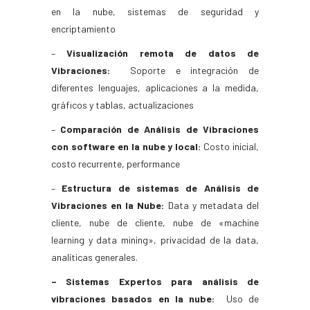
en la nube, sistemas de seguridad y
encriptamiento
–
Visualización remota de datos de
Vibraciones:
Soporte e integración de
diferentes lenguajes, aplicaciones a la medida,
gráficos y tablas, actualizaciones
–
Comparación de Análisis de Vibraciones
con software en la nube y local:
Costo inicial,
costo recurrente, performance
–
Estructura de sistemas de Análisis de
Vibraciones en la Nube:
Data y metadata del
cliente, nube de cliente, nube de «machine
learning y data mining», privacidad de la data,
analíticas generales.
– Sistemas Expertos para análisis de
vibraciones basados en la nube:
Uso de