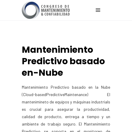
Mantenimiento
Predictivo basado
en-Nube
Mantenimiento Predictivo basado en la Nube
(Cloud-basedPredictiveMaintenance) El
mantenimineto de equipos y máquinas industrials
es crucial para asegurar la productividad,
calidad de producto, entrega a tiempo y un
ambiente de trabajo seguro. El Mantenimiento
Predictivo se soporta en el monitoreo de