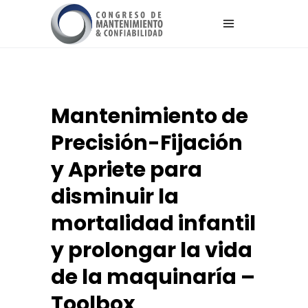
Mantenimiento de
Precisión-Fijación
y Apriete para
disminuir la
mortalidad infantil
y prolongar la vida
de la maquinaría –
Toolbox