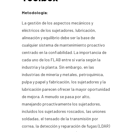
Metodología:
La gestión de los aspectos mecánicos y
eléctricos de los sujetadores, lubricación,
alineación y equilibrio debe ser la base de
cualquier sistema de mantenimiento proactivo
centrado en la confiabilidad. La importancia de
cada uno de los FLAB entre sí varía según la
industria y la planta. Sin embargo, en las
industrias de minería y metales, petroquímica,
pulpa y papel y fabricación, los sujetadores y la
lubricación parecen ofrecer la mayor oportunidad
de mejora. A menudo se pasa por alto,
manejando proactivamente los sujetadores,
incluidos los sujetadores roscados, las uniones
soldadas, el tensado de la transmisión por
correa, la detección y reparación de fugas (LDAR)