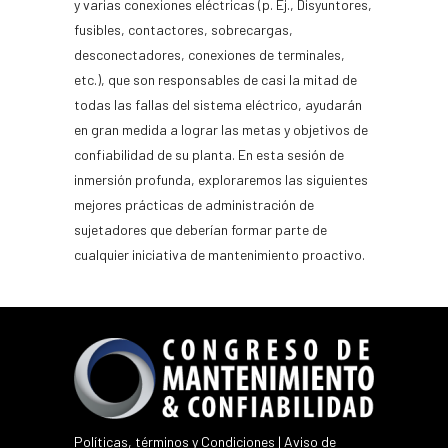
y varias conexiones eléctricas (p. Ej., Disyuntores,
fusibles, contactores, sobrecargas,
desconectadores, conexiones de terminales,
etc.), que son responsables de casi la mitad de
todas las fallas del sistema eléctrico, ayudarán
en gran medida a lograr las metas y objetivos de
confiabilidad de su planta. En esta sesión de
inmersión profunda, exploraremos las siguientes
mejores prácticas de administración de
sujetadores que deberían formar parte de
cualquier iniciativa de mantenimiento proactivo.
Políticas, términos y Condiciones
|
Aviso de