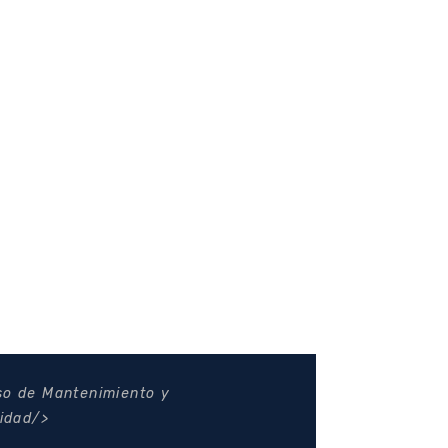
o de Mantenimiento y
lidad