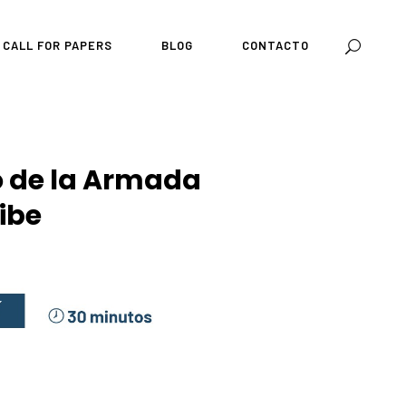
CALL FOR PAPERS
BLOG
CONTACTO
o de la Armada
ibe