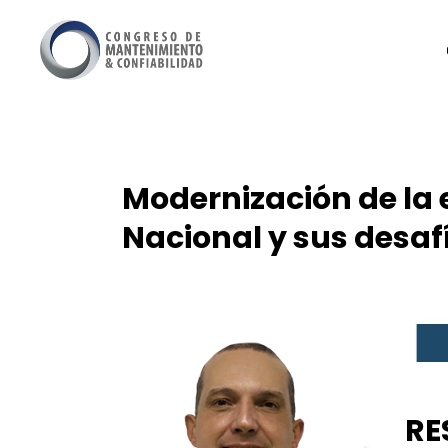
Modernización de la
Nacional y sus desafí
RE