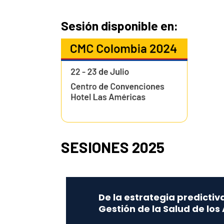
Sesión disponible en:
SESIONES 2025
De la estrategia predictiva
Gestión de la Salud de los