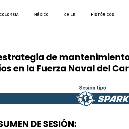
COLOMBIA
MÉXICO
CHILE
HISTÓRICOS
 estrategia de mantenimient
os en la Fuerza Naval del Car
SUMEN DE SESIÓN: