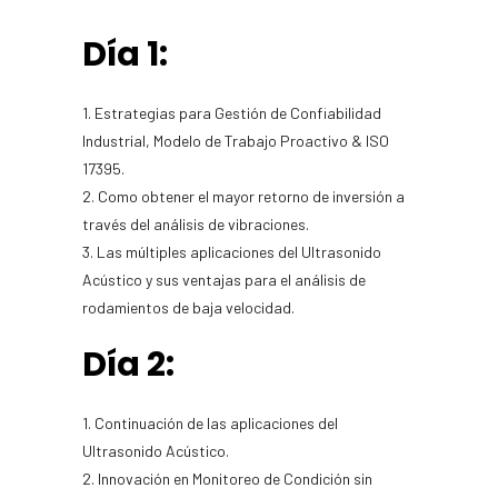
Día 1:
1. Estrategias para Gestión de Confiabilidad
Industrial, Modelo de Trabajo Proactivo & ISO
17395.
2. Como obtener el mayor retorno de inversión a
través del análisis de vibraciones.
3. Las múltiples aplicaciones del Ultrasonido
Acústico y sus ventajas para el análisis de
rodamientos de baja velocidad.
Día 2:
1. Continuación de las aplicaciones del
Ultrasonido Acústico.
2. Innovación en Monitoreo de Condición sin