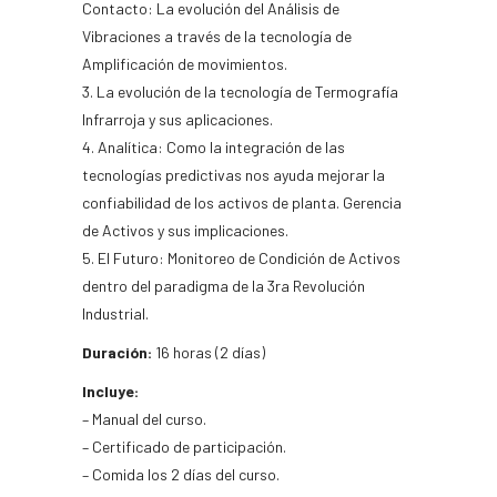
Contacto: La evolución del Análisis de
Vibraciones a través de la tecnología de
Amplificación de movimientos.
3. La evolución de la tecnología de Termografía
Infrarroja y sus aplicaciones.
4. Analítica: Como la integración de las
tecnologías predictivas nos ayuda mejorar la
confiabilidad de los activos de planta. Gerencia
de Activos y sus implicaciones.
5. El Futuro: Monitoreo de Condición de Activos
dentro del paradigma de la 3ra Revolución
Industrial.
Duración:
16 horas (2 días)
Incluye:
– Manual del curso.
– Certificado de participación.
– Comida los 2 días del curso.