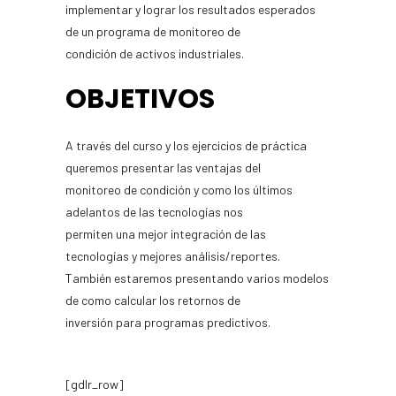
implementar y lograr los resultados esperados
de un programa de monitoreo de
condición de activos industriales.
OBJETIVOS
A través del curso y los ejercicios de práctica
queremos presentar las ventajas del
monitoreo de condición y como los últimos
adelantos de las tecnologías nos
permiten una mejor integración de las
tecnologías y mejores análisis/reportes.
También estaremos presentando varios modelos
de como calcular los retornos de
inversión para programas predictivos.
[gdlr_row]