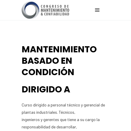
MANTENIMIENTO
BASADO EN
CONDICIÓN
DIRIGIDO A
Curso dirigido a personal técnico y gerencial de
plantas industriales. Técnicos,
ingenieros y gerentes que tiene a su cargo la
responsabilidad de desarrollar,