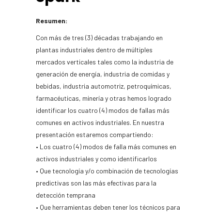
Resumen:
Con más de tres (3) décadas trabajando en
plantas industriales dentro de múltiples
mercados verticales tales como la industria de
generación de energía, industria de comidas y
bebidas, industria automotriz, petroquímicas,
farmacéuticas, minería y otras hemos logrado
identificar los cuatro (4) modos de fallas más
comunes en activos industriales. En nuestra
presentación estaremos compartiendo:
• Los cuatro (4) modos de falla más comunes en
activos industriales y como identificarlos
• Que tecnología y/o combinación de tecnologías
predictivas son las más efectivas para la
detección temprana
• Que herramientas deben tener los técnicos para