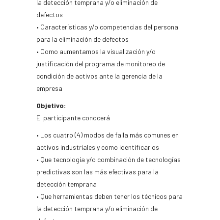
la detección temprana y/o eliminación de
defectos
• Características y/o competencias del personal
para la eliminación de defectos
• Como aumentamos la visualización y/o
justificación del programa de monitoreo de
condición de activos ante la gerencia de la
empresa
Objetivo:
El participante conocerá
• Los cuatro (4) modos de falla más comunes en
activos industriales y como identificarlos
• Que tecnología y/o combinación de tecnologías
predictivas son las más efectivas para la
detección temprana
• Que herramientas deben tener los técnicos para
la detección temprana y/o eliminación de