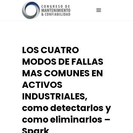
LOS CUATRO
MODOS DE FALLAS
MAS COMUNES EN
ACTIVOS
INDUSTRIALES,
como detectarlos y
como eliminarlos –
Spark