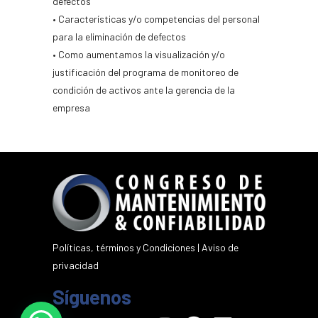
defectos
• Características y/o competencias del personal
para la eliminación de defectos
• Como aumentamos la visualización y/o
justificación del programa de monitoreo de
condición de activos ante la gerencia de la
empresa
Políticas, términos y Condiciones
|
Aviso de
privacidad
Síguenos