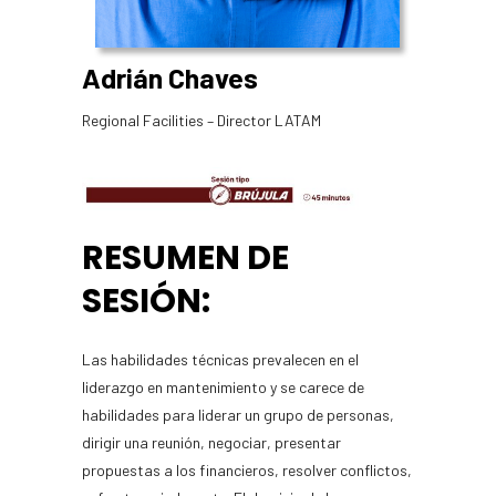
Adrián Chaves
Regional Facilities – Director LATAM
RESUMEN DE
SESIÓN:
Las habilidades técnicas prevalecen en el
liderazgo en mantenimiento y se carece de
habilidades para liderar un grupo de personas,
dirigir una reunión, negociar, presentar
propuestas a los financieros, resolver conflictos,