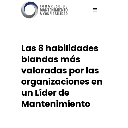
Las 8 habilidades
blandas más
valoradas por las
organizaciones en
un Líder de
Mantenimiento