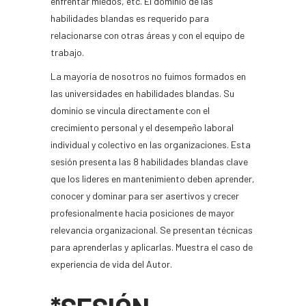
enfrentar miedos, etc. El dominio de las
habilidades blandas es requerido para
relacionarse con otras áreas y con el equipo de
trabajo.
La mayoría de nosotros no fuimos formados en
las universidades en habilidades blandas. Su
dominio se vincula directamente con el
crecimiento personal y el desempeño laboral
individual y colectivo en las organizaciones. Esta
sesión presenta las 8 habilidades blandas clave
que los lideres en mantenimiento deben aprender,
conocer y dominar para ser asertivos y crecer
profesionalmente hacia posiciones de mayor
relevancia organizacional. Se presentan técnicas
para aprenderlas y aplicarlas. Muestra el caso de
experiencia de vida del Autor.