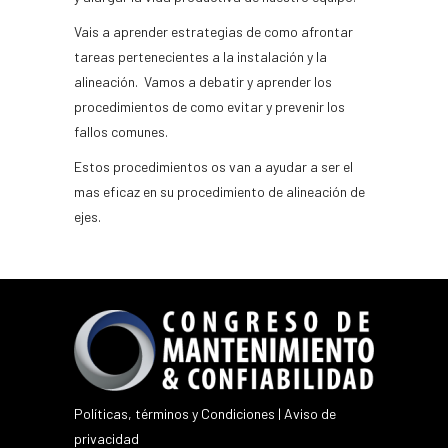
Vais a aprender estrategias de como afrontar
tareas pertenecientes a la instalación y la
alineación. Vamos a debatir y aprender los
procedimientos de como evitar y prevenir los
fallos comunes.
Estos procedimientos os van a ayudar a ser el
mas eficaz en su procedimiento de alineación de
ejes.
Políticas, términos y Condiciones
|
Aviso de
privacidad