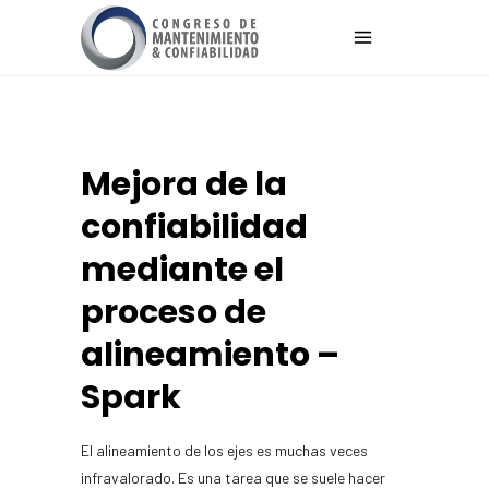
Mejora de la
confiabilidad
mediante el
proceso de
alineamiento –
Spark
El alineamiento de los ejes es muchas veces
infravalorado. Es una tarea que se suele hacer