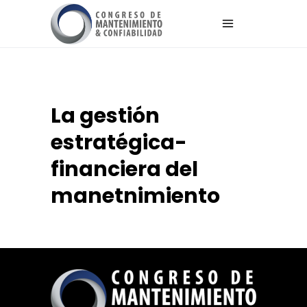
La gestión
estratégica-
financiera del
manetnimiento