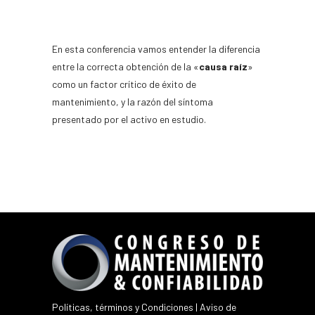
En esta conferencia vamos entender la diferencia
entre la correcta obtención de la «
causa raíz
»
como un factor crítico de éxito de
mantenimiento, y la razón del síntoma
presentado por el activo en estudio.
Políticas, términos y Condiciones
|
Aviso de