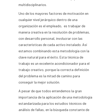
multidisciplinarios.
Uno de los mayores factores de motivación en
cualquier nivel jerárquico dentro de una
organización es el empleado, es trabajar de
manera creativa en la resolución de problemas,
con desarrollo personal, involucrar con las
características de cada activo instalado. Así
estamos combinando esta metodología con la
clave natural para el éxito. Esta técnica de
trabajo es un excelente acondicionador para el
trabajo creativo, porque la correcta definición
del problema es la mitad de camino para
conseguir la mejor solución.
A pesar de que todos entendemos la gran
importancia de la aplicación de una metodología
estandarizada para los estudios técnicos de
análisis de fallas, en la búsqueda constante de