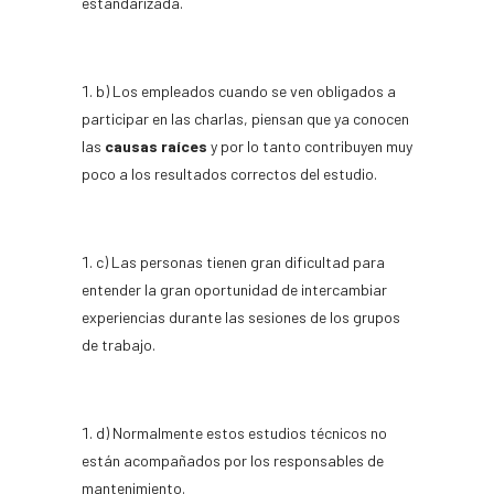
estandarizada.
b) Los empleados cuando se ven obligados a
participar en las charlas, piensan que ya conocen
las
causas raíces
y por lo tanto contribuyen muy
poco a los resultados correctos del estudio.
c) Las personas tienen gran dificultad para
entender la gran oportunidad de intercambiar
experiencias durante las sesiones de los grupos
de trabajo.
d) Normalmente estos estudios técnicos no
están acompañados por los responsables de
mantenimiento.