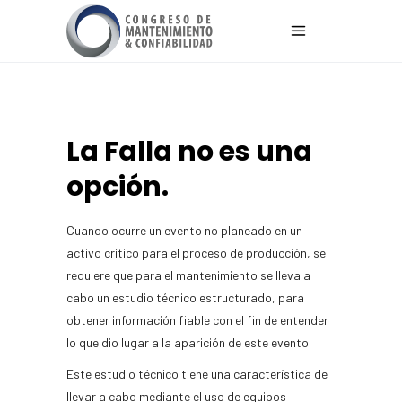
La Falla no es una
opción.
Cuando ocurre un evento no planeado en un
activo crítico para el proceso de producción, se
requiere que para el mantenimiento se lleva a
cabo un estudio técnico estructurado, para
obtener información fiable con el fin de entender
lo que dio lugar a la aparición de este evento.
Este estudio técnico tiene una característica de
llevar a cabo mediante el uso de equipos