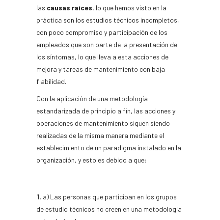
las
causas raíces
, lo que hemos visto en la
práctica son los estudios técnicos incompletos,
con poco compromiso y participación de los
empleados que son parte de la presentación de
los síntomas, lo que lleva a esta acciones de
mejora y tareas de mantenimiento con baja
fiabilidad.
Con la aplicación de una metodología
estandarizada de principio a fin, las acciones y
operaciones de mantenimiento siguen siendo
realizadas de la misma manera mediante el
establecimiento de un paradigma instalado en la
organización, y esto es debido a que:
a) Las personas que participan en los grupos
de estudio técnicos no creen en una metodología