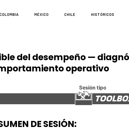
COLOMBIA
MÉXICO
CHILE
HISTÓRICOS
sible del desempeño — diagnó
comportamiento operativo
SUMEN DE SESIÓN: