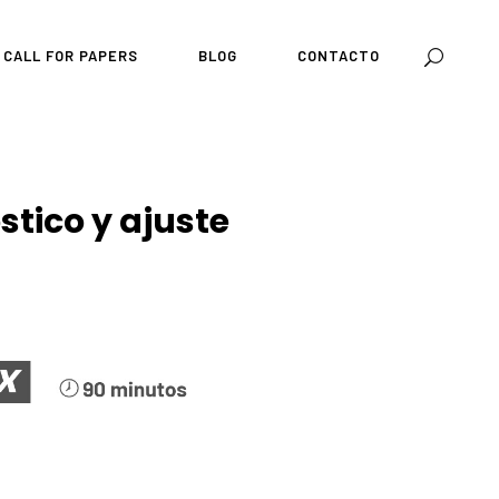
CALL FOR PAPERS
BLOG
CONTACTO
stico y ajuste