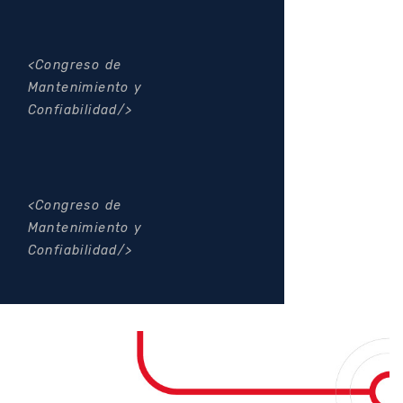
Congreso de
Mantenimiento y
Confiabilidad
Congreso de
Mantenimiento y
Confiabilidad