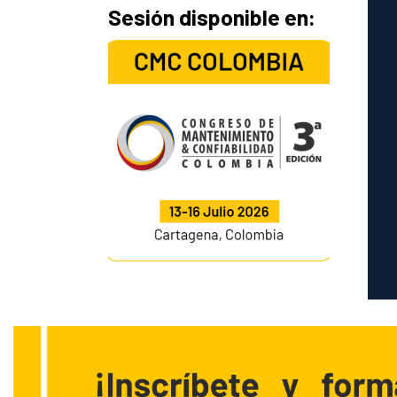
Sesión disponible en: