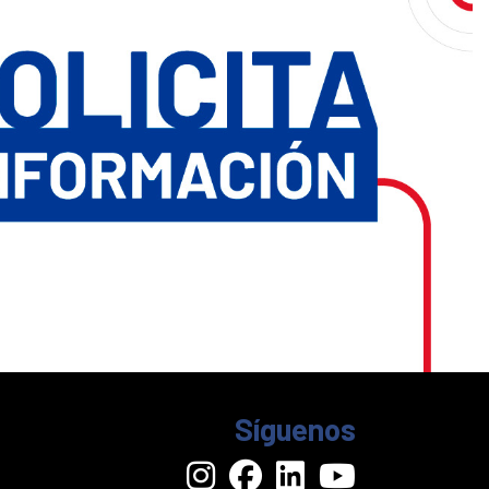
Síguenos