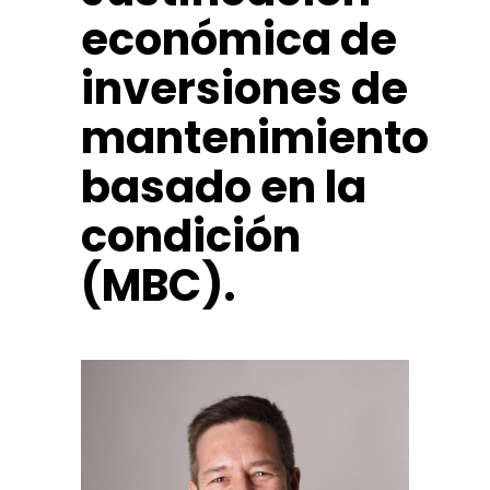
económica de
inversiones de
mantenimiento
basado en la
condición
(MBC).