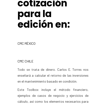
cotización
para la
edición en:
CMC MÉXICO
CMC CHILE
Todo se trata de dinero. Carlos E. Torres nos
enseñará a calcular el retorno de las inversiones
en el mantenimiento basado en condición.
Este Toolbox incluye el método financiero,
ejemplos de casos de negocio y ejercicios de
cálculo, así como los elementos necesarios para