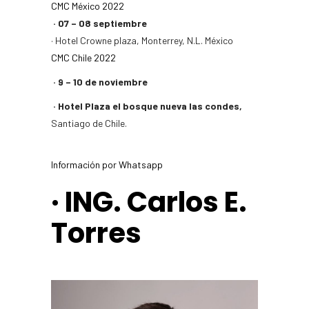
CMC México 2022
· 07 – 08 septiembre
· Hotel Crowne plaza, Monterrey, N.L. México
CMC Chile 2022
· 9 – 10 de noviembre
· Hotel Plaza el bosque nueva las condes,
Santiago de Chile.
Información por Whatsapp
· ING. Carlos E.
Torres