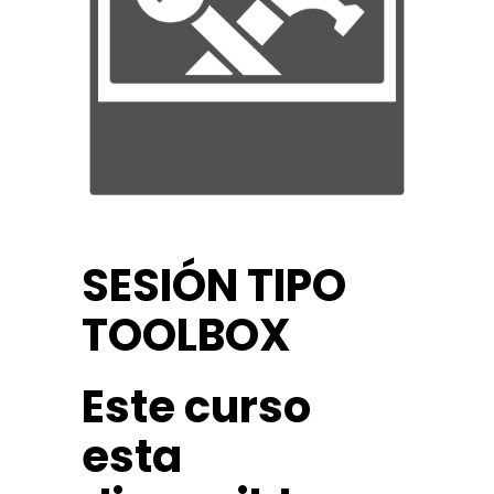
SESIÓN TIPO
TOOLBOX
Este curso
esta