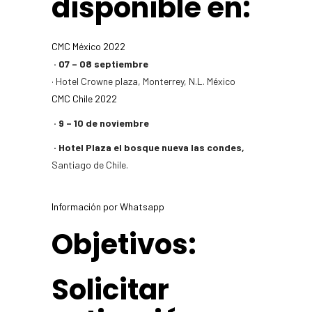
disponible en:
CMC México 2022
· 07 – 08 septiembre
· Hotel Crowne plaza, Monterrey, N.L. México
CMC Chile 2022
· 9 – 10 de noviembre
· Hotel Plaza el bosque nueva las condes,
Santiago de Chile.
Información por Whatsapp
Objetivos:​
Solicitar