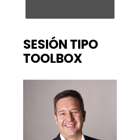
SESIÓN TIPO
TOOLBOX