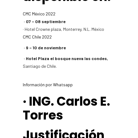
CMC México 2022
· 07 – 08 septiembre
· Hotel Crowne plaza, Monterrey, N.L. México
CMC Chile 2022
· 9 – 10 de noviembre
· Hotel Plaza el bosque nueva las condes,
Santiago de Chile.
Información por Whatsapp
· ING. Carlos E.
Torres
Justificación