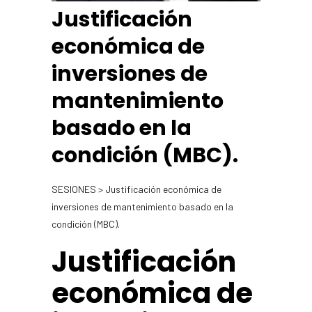
Justificación
económica de
inversiones de
mantenimiento
basado en la
condición (MBC).
SESIONES > Justificación económica de
inversiones de mantenimiento basado en la
condición (MBC).
Justificación
económica de