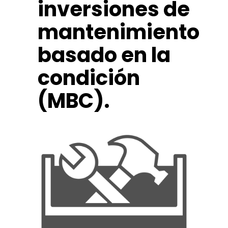
inversiones de
mantenimiento
basado en la
condición
(MBC).