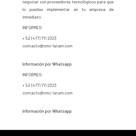
negociar con proveedores tecnológicos para que
lo puedas implementar en tu empresa de
inmediato.
INFORMES:
+ 52 (477) 711 2323
contacto@cmc-latam.com
Información por Whatsapp
INFORMES:
+ 52 (477) 711 2323
contacto@cmc-latam.com
Información por Whatsapp