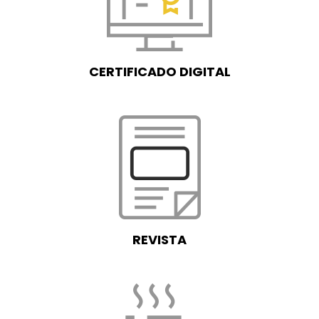
CERTIFICADO DIGITAL
REVISTA