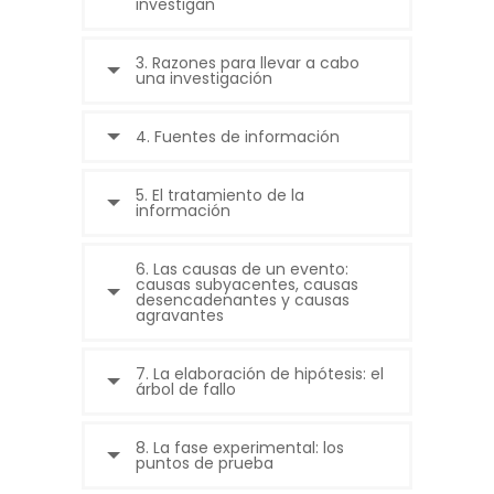
investigan
3. Razones para llevar a cabo
una investigación
4. Fuentes de información
5. El tratamiento de la
información
6. Las causas de un evento:
causas subyacentes, causas
desencadenantes y causas
agravantes
7. La elaboración de hipótesis: el
árbol de fallo
8. La fase experimental: los
puntos de prueba