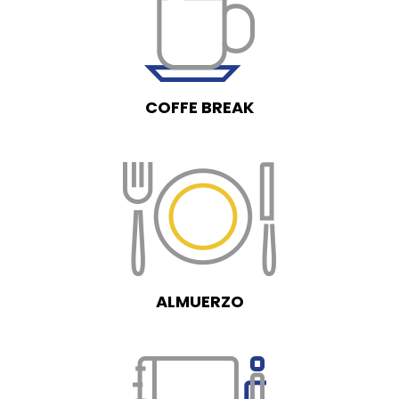
COFFE BREAK
ALMUERZO