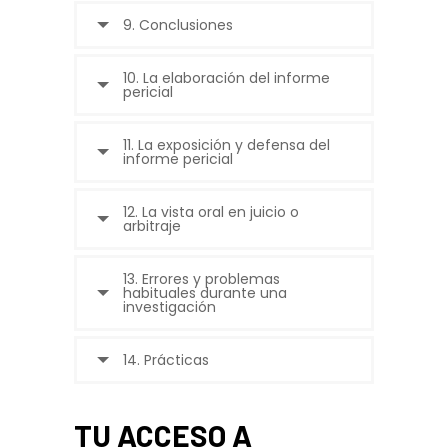
9. Conclusiones
10. La elaboración del informe
pericial
11. La exposición y defensa del
informe pericial
12. La vista oral en juicio o
arbitraje
13. Errores y problemas
habituales durante una
investigación
14. Prácticas
TU ACCESO A