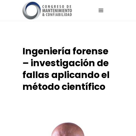
Ingeniería forense
– investigación de
fallas aplicando el
método científico