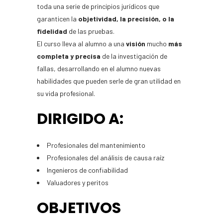
toda una serie de principios jurídicos que
garanticen la
objetividad, la precisión, o la
fidelidad
de las pruebas.
El curso lleva al alumno a una
visión
mucho
más
completa y precisa
de la investigación de
fallas, desarrollando en el alumno nuevas
habilidades que pueden serle de gran utilidad en
su vida profesional.
DIRIGIDO A:
Profesionales del mantenimiento
Profesionales del análisis de causa raíz
Ingenieros de confiabilidad
Valuadores y peritos
OBJETIVOS