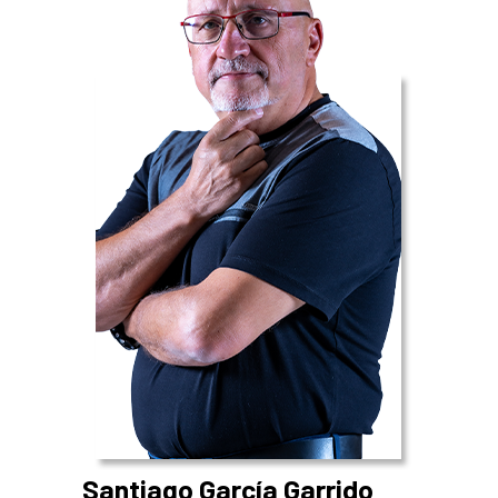
Santiago García Garrido