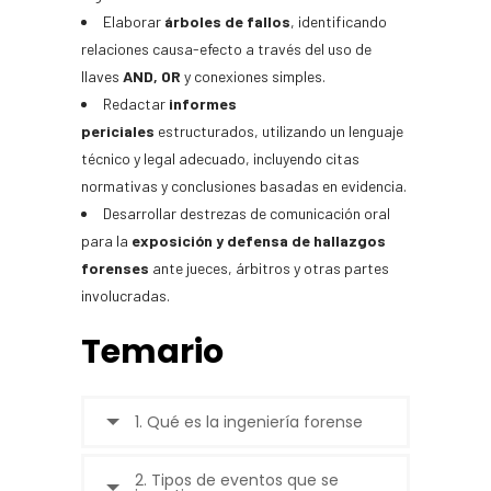
Elaborar
árboles de fallos
, identificando
relaciones causa-efecto a través del uso de
llaves
AND, OR
y conexiones simples.
Redactar
informes
periciales
estructurados, utilizando un lenguaje
técnico y legal adecuado, incluyendo citas
normativas y conclusiones basadas en evidencia.
Desarrollar destrezas de comunicación oral
para la
exposición y defensa de hallazgos
forenses
ante jueces, árbitros y otras partes
involucradas.
Temario
1. Qué es la ingeniería forense
2. Tipos de eventos que se