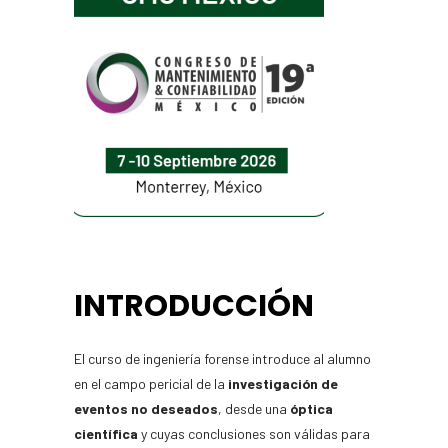
INTRODUCCIÓN
El curso de ingeniería forense introduce al alumno
en el campo pericial de la
investigación de
eventos no deseados
, desde una
óptica
científica
y cuyas conclusiones son válidas para