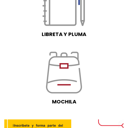
LIBRETA Y PLUMA
MOCHILA