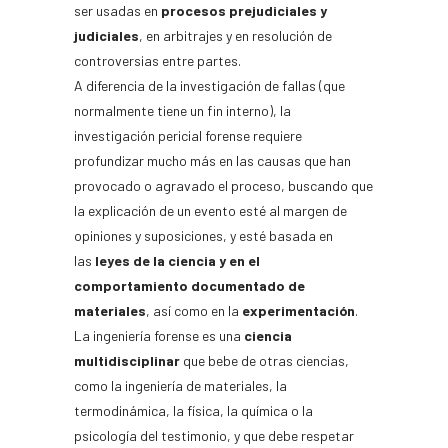
ser usadas en
procesos prejudiciales y
judiciales
, en arbitrajes y en resolución de
controversias entre partes.
A diferencia de la investigación de fallas (que
normalmente tiene un fin interno), la
investigación pericial forense requiere
profundizar mucho más en las causas que han
provocado o agravado el proceso, buscando que
la explicación de un evento esté al margen de
opiniones y suposiciones, y esté basada en
las
leyes de la ciencia y en el
comportamiento documentado de
materiales
, así como en la
experimentación
.
La ingeniería forense es una
ciencia
multidisciplinar
que bebe de otras ciencias,
como la ingeniería de materiales, la
termodinámica, la física, la química o la
psicología del testimonio, y que debe respetar