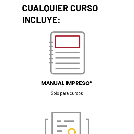
CUALQUIER CURSO
INCLUYE:
MANUAL IMPRESO*
Solo para cursos