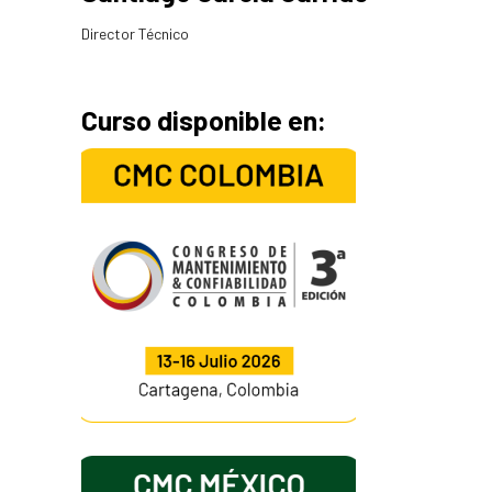
Director Técnico
Curso disponible en: