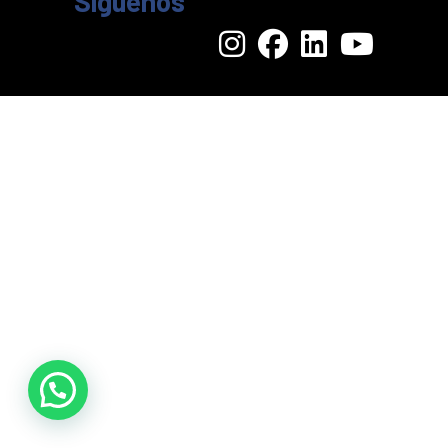
Síguenos