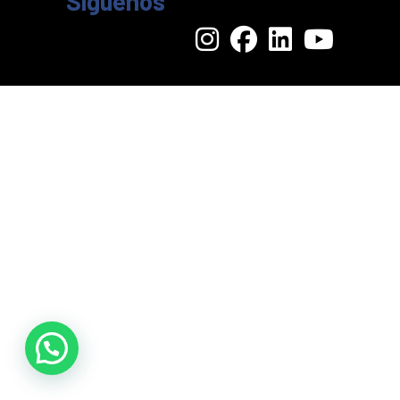
Síguenos