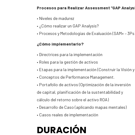
Procesos para Realizar Assessment “GAP Analys
• Niveles de madurez
• ¿Cómo realizar un GAP Analysis?
• Procesos y Metodologías de Evaluación (SAM+ – 3Ps
¿Cómo implementarlo?
• Directrices para la implementación
• Roles para la gestión de activos
• Etapas para la implementación (Construir la Visión y
• Conceptos de Performance Management.
• Portafolio de activos (Optimización de la inversión
de capital, planificación de la sustentabilidad y
cálculo del retorno sobre el activo ROA)
• Desarrollo de Caso (aplicando mapas mentales)
• Casos reales de implementación
DURACIÓN