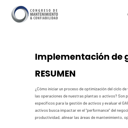
Implementación de ge
RESUMEN
¿Cómo iniciar un proceso de optimización del ciclo de
las operaciones de nuestras plantas o activos? Son p
específicos para la gestión de activos y evaluar el GA
activos busca impactar en el “performance” del negoci
productividad, alinear las áreas de mantenimiento, ope