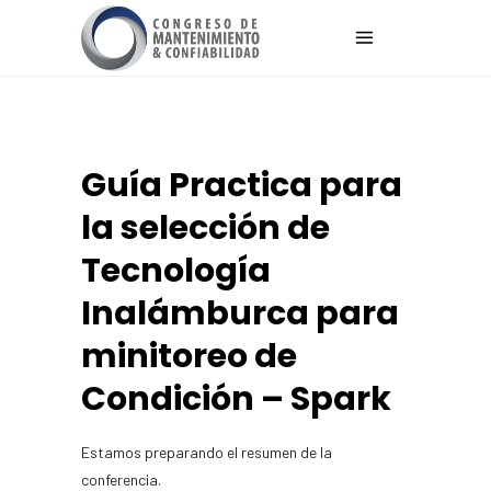
Guía Practica para
la selección de
Tecnología
Inalámburca para
minitoreo de
Condición – Spark
Estamos preparando el resumen de la
conferencia.