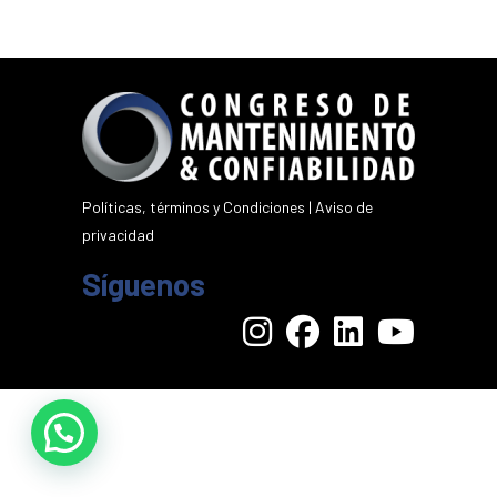
Políticas, términos y Condiciones
|
Aviso de
privacidad
Síguenos