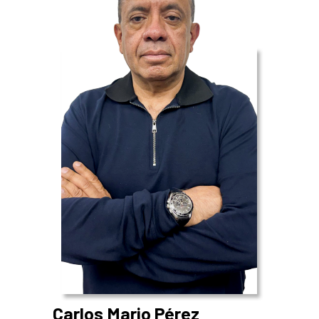
Carlos Mario Pérez