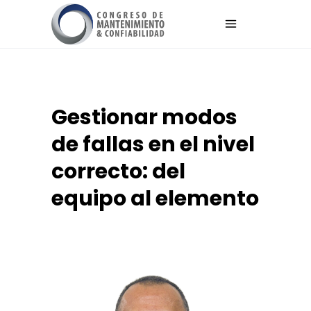
Gestionar modos
de fallas en el nivel
correcto: del
equipo al elemento