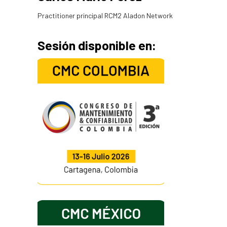
Practitioner principal RCM2 Aladon Network
Sesión disponible en: