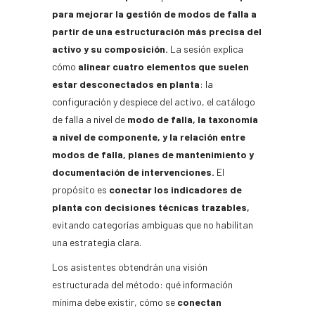
para mejorar la gestión de modos de falla a
partir de una
estructuración más precisa del
activo y su composición.
La sesión explica
cómo
alinear cuatro elementos que suelen
estar desconectados en planta
: la
configuración y despiece del activo, el catálogo
de falla a nivel de
modo de falla, la taxonomía
a nivel de componente, y la relación entre
modos de falla, planes de mantenimiento y
documentación de intervenciones.
El
propósito es
conectar los indicadores de
planta con decisiones técnicas trazables,
evitando categorías ambiguas que no habilitan
una estrategia clara.
Los asistentes obtendrán una visión
estructurada del método: qué información
mínima debe existir, cómo se
conectan