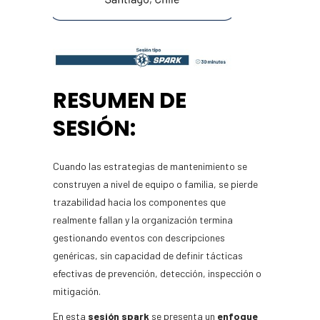
RESUMEN DE
SESIÓN:
Cuando las estrategias de mantenimiento se
construyen a nivel de equipo o familia, se pierde
trazabilidad hacia los componentes que
realmente fallan y la organización termina
gestionando eventos con descripciones
genéricas, sin capacidad de definir tácticas
efectivas de prevención, detección, inspección o
mitigación.
En esta
sesión spark
se presenta un
enfoque