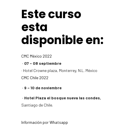
Este curso
esta
disponible en:
CMC México 2022
· 07 – 08 septiembre
· Hotel Crowne plaza, Monterrey, N.L. México
CMC Chile 2022
· 9 – 10 de noviembre
· Hotel Plaza el bosque nueva las condes,
Santiago de Chile.
Información por Whatsapp