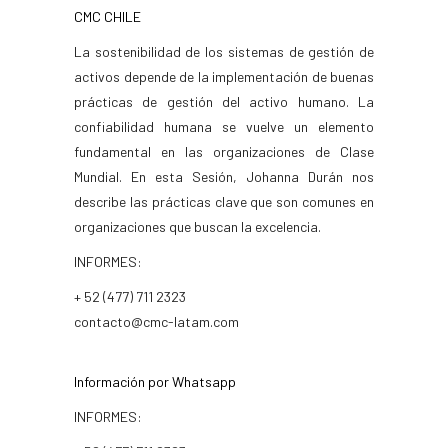
CMC CHILE
La sostenibilidad de los sistemas de gestión de
activos depende de la implementación de buenas
prácticas de gestión del activo humano. La
confiabilidad humana se vuelve un elemento
fundamental en las organizaciones de Clase
Mundial. En esta Sesión, Johanna Durán nos
describe las prácticas clave que son comunes en
organizaciones que buscan la excelencia.
INFORMES:
+ 52 (477) 711 2323
contacto@cmc-latam.com
Información por Whatsapp
INFORMES: