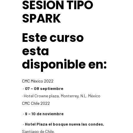
SESIÓN TIPO
SPARK
Este curso
esta
disponible en:
CMC México 2022
· 07 – 08 septiembre
· Hotel Crowne plaza, Monterrey, N.L. México
CMC Chile 2022
· 9 – 10 de noviembre
· Hotel Plaza el bosque nueva las condes,
Santiago de Chile.