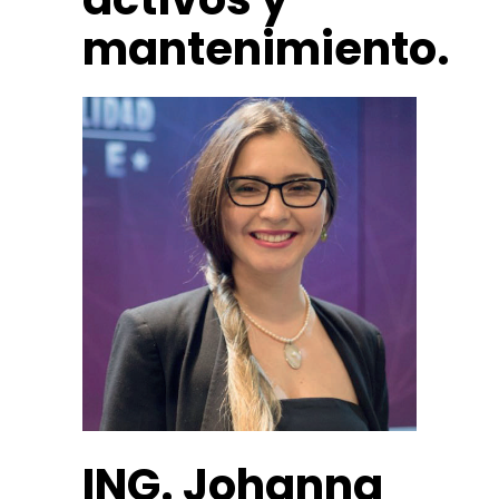
mantenimiento.
ING. Johanna