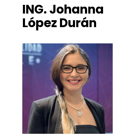
ING. Johanna
López Durán