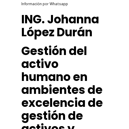
Información por Whatsapp
ING. Johanna
López Durán
Gestión del
activo
humano en
ambientes de
excelencia de
gestión de
activos y