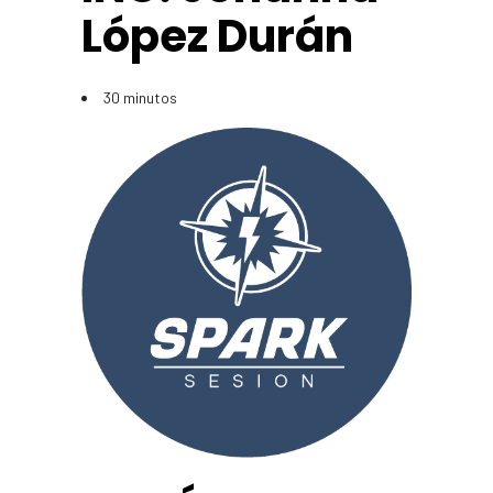
López Durán
30 minutos