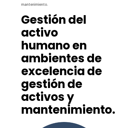
mantenimiento.
Gestión del
activo
humano en
ambientes de
excelencia de
gestión de
activos y
mantenimiento.