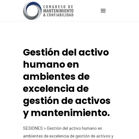
Gestión del activo
humano en
ambientes de
excelencia de
gestión de activos
y mantenimiento.
SESIONES > Gestión del activo humano en
ambientes de excelencia de gestión de activos y