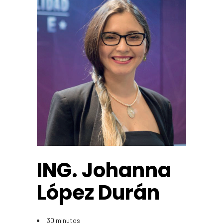
ING. Johanna
López Durán
30 minutos