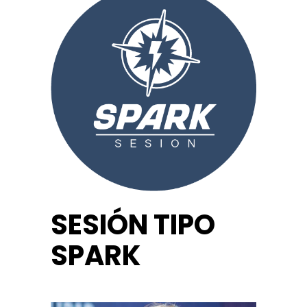
SESIÓN TIPO
SPARK