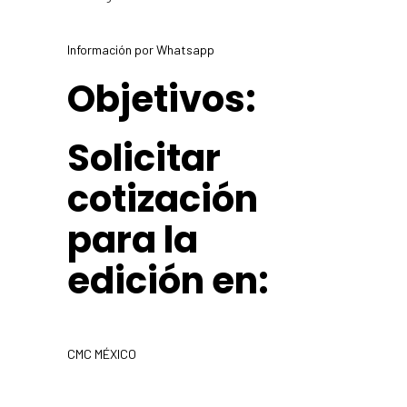
Información por Whatsapp
Objetivos:​
Solicitar
cotización
para la
edición en:
CMC MÉXICO