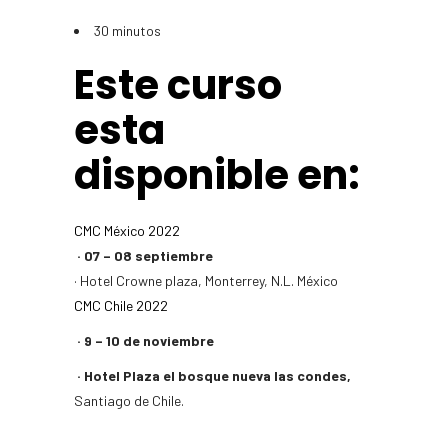
30 minutos
Este curso
esta
disponible en:
CMC México 2022
· 07 – 08 septiembre
· Hotel Crowne plaza, Monterrey, N.L. México
CMC Chile 2022
· 9 – 10 de noviembre
· Hotel Plaza el bosque nueva las condes,
Santiago de Chile.