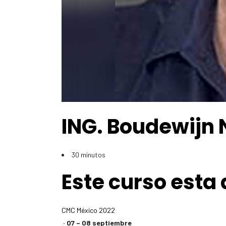
ING. Boudewijn 
30 minutos
Este curso esta 
CMC México 2022
· 07 – 08 septiembre