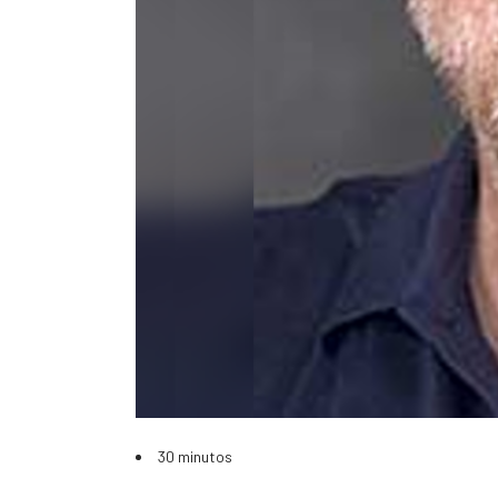
30 minutos