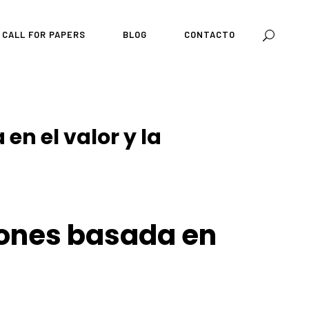
CALL FOR PAPERS
BLOG
CONTACTO
en el valor y la
siones basada en