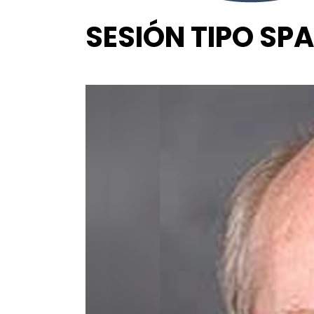
SESIÓN TIPO SP