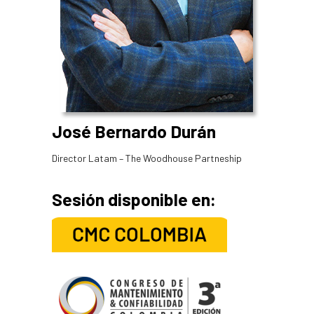
José Bernardo Durán
Director Latam – The Woodhouse Partneship
Sesión disponible en: