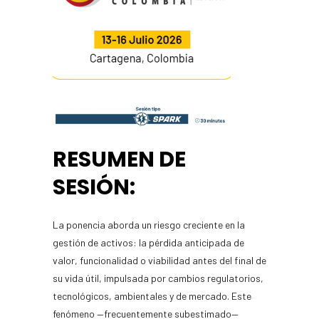
RESUMEN DE
SESIÓN:
La ponencia aborda un riesgo creciente en la
gestión de activos: la pérdida anticipada de
valor, funcionalidad o viabilidad antes del final de
su vida útil, impulsada por cambios regulatorios,
tecnológicos, ambientales y de mercado. Este
fenómeno —frecuentemente subestimado—