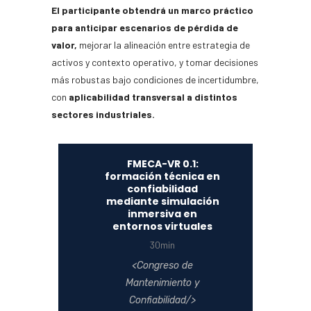
El participante obtendrá un marco práctico
para anticipar escenarios de pérdida de
valor,
mejorar la alineación entre estrategia de
activos y contexto operativo, y tomar decisiones
más robustas bajo condiciones de incertidumbre,
con
aplicabilidad transversal a distintos
sectores industriales.
FMECA-VR 0.1:
formación técnica en
confiabilidad
mediante simulación
inmersiva en
entornos virtuales
30min
Congreso de
Mantenimiento y
Confiabilidad