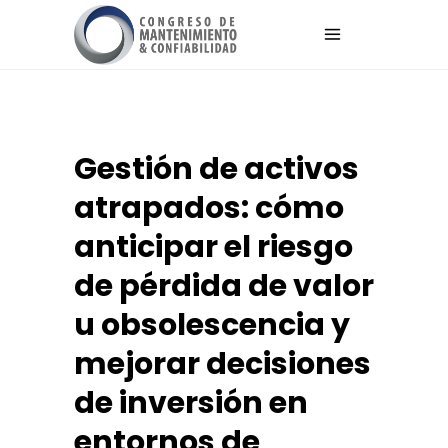
Gestión de activos
atrapados: cómo
anticipar el riesgo
de pérdida de valor
u obsolescencia y
mejorar decisiones
de inversión en
entornos de