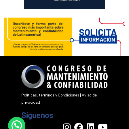
Políticas, términos y Condiciones
|
Aviso de
privacidad
Síguenos