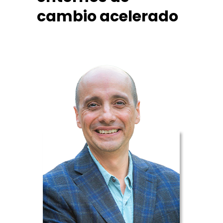
cambio acelerado