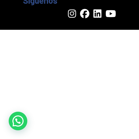
Síguenos