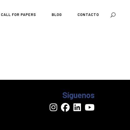
CALL FOR PAPERS
BLOG
CONTACTO
Síguenos