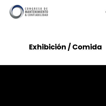
Exhibición / Comida