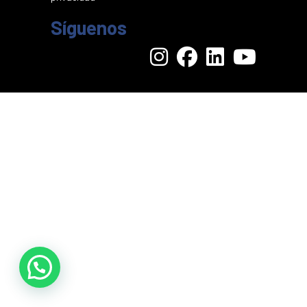
Síguenos