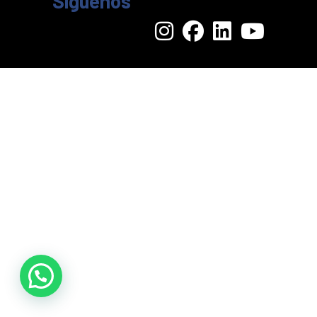
Síguenos