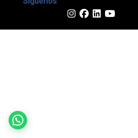
Síguenos