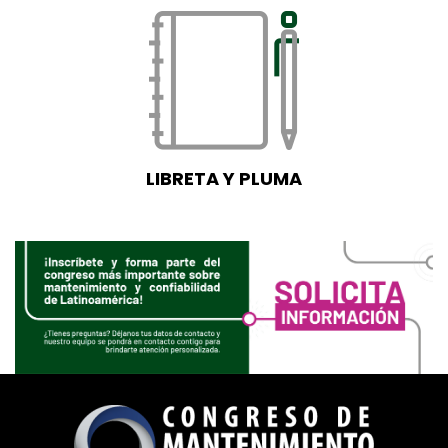
LIBRETA Y PLUMA