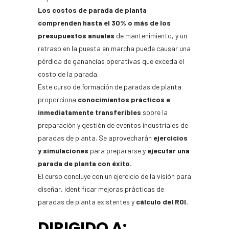
Los costos de parada de planta
comprenden hasta el 30% o más de los
presupuestos anuales
de mantenimiento, y un
retraso en la puesta en marcha puede causar una
pérdida de ganancias operativas que exceda el
costo de la parada.
Este curso de formación de paradas de planta
proporciona
conocimientos prácticos e
inmediatamente transferibles
sobre la
preparación y gestión de eventos industriales de
paradas de planta. Se aprovecharán
ejercicios
y simulaciones
para prepararse y
ejecutar una
parada de planta con éxito.
El curso concluye con un ejercicio de la visión para
diseñar, identificar mejoras prácticas de
paradas de planta existentes y
cálculo del ROI.
DIRIGIDO A: