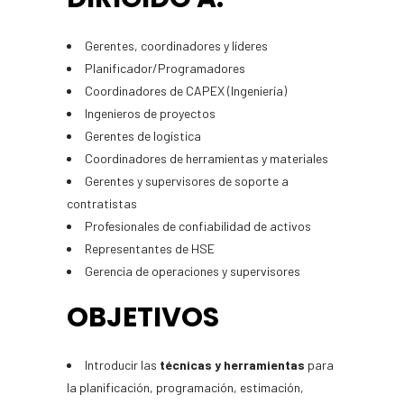
Gerentes, coordinadores y líderes
Planificador/Programadores
Coordinadores de CAPEX (Ingeniería)
Ingenieros de proyectos
Gerentes de logística
Coordinadores de herramientas y materiales
Gerentes y supervisores de soporte a
contratistas
Profesionales de confiabilidad de activos
Representantes de HSE
Gerencia de operaciones y supervisores
OBJETIVOS
Introducir las
técnicas y herramientas
para
la planificación, programación, estimación,