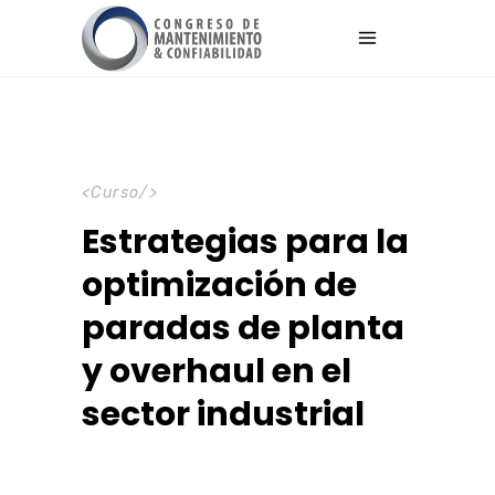
Curso
Estrategias para la
optimización de
paradas de planta
y overhaul en el
sector industrial