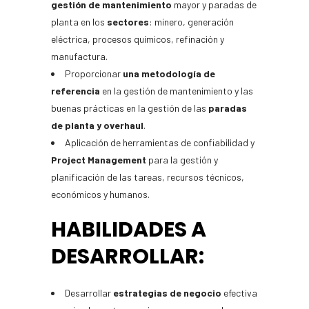
gestión de mantenimiento
mayor y paradas de
planta en los
sectores
: minero, generación
eléctrica, procesos químicos, refinación y
manufactura.
Proporcionar
una metodología de
referencia
en la gestión de mantenimiento y las
buenas prácticas en la gestión de las
paradas
de planta y
overhaul
.
Aplicación de herramientas de confiabilidad y
Project Management
para la gestión y
planificación de las tareas, recursos técnicos,
económicos y humanos.
HABILIDADES A
DESARROLLAR:
Desarrollar
estrategias de negocio
efectiva