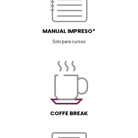
MANUAL IMPRESO*
Solo para cursos
COFFE BREAK