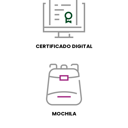
CERTIFICADO DIGITAL
MOCHILA