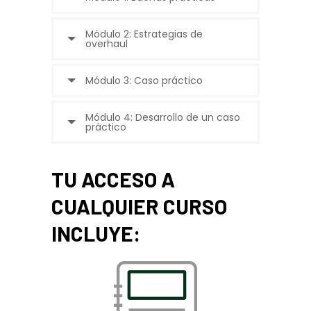
Módulo 2: Estrategias de
overhaul
Módulo 3: Caso práctico
Módulo 4: Desarrollo de un caso
práctico
TU ACCESO A
CUALQUIER CURSO
INCLUYE: