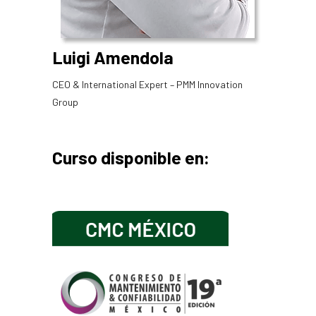
Luigi Amendola
CEO & International Expert – PMM Innovation
Group
Curso disponible en: