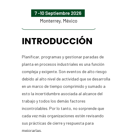
INTRODUCCIÓN
Planificar, programas y gestionar paradas de
planta en procesos industriales es una función
compleja y exigente. Son eventos de alto riesgo
debido al alto nivel de actividad que se desarrolla
en un marco de tiempo comprimido y sumado a
esto la incertidumbre asociada al alcance del
trabajo y todos los demás factores
incontrolables. Por lo tanto, no sorprende que
cada vez más organizaciones estén revisando
sus prácticas de cierre y respuesta para
mejorarlas.