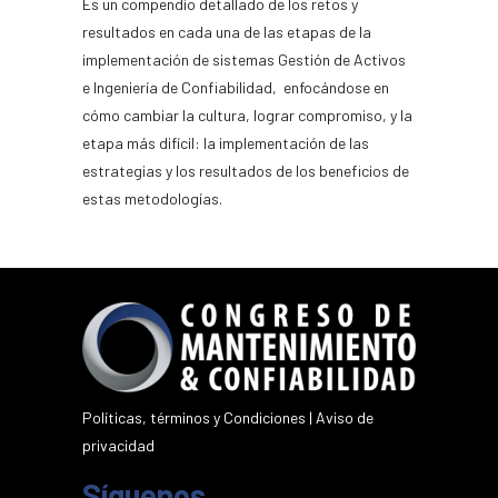
Es un compendio detallado de los retos y
resultados en cada una de las etapas de la
implementación de sistemas Gestión de Activos
e Ingeniería de Confiabilidad, enfocándose en
cómo cambiar la cultura, lograr compromiso, y la
etapa más difícil: la implementación de las
estrategias y los resultados de los beneficios de
estas metodologías.
Políticas, términos y Condiciones
|
Aviso de
privacidad
Síguenos