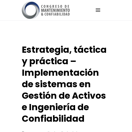
Estrategia, táctica
y práctica –
Implementación
de sistemas en
Gestión de Activos
e Ingeniería de
Confiabilidad