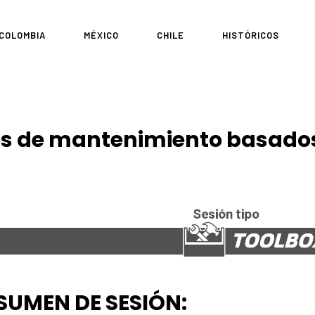
COLOMBIA
MÉXICO
CHILE
HISTÓRICOS
es de mantenimiento basados
SUMEN DE SESIÓN: