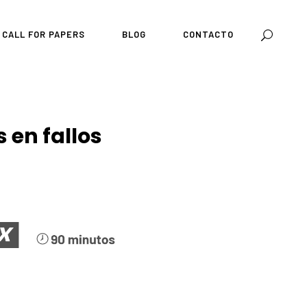
CALL FOR PAPERS
BLOG
CONTACTO
 en fallos