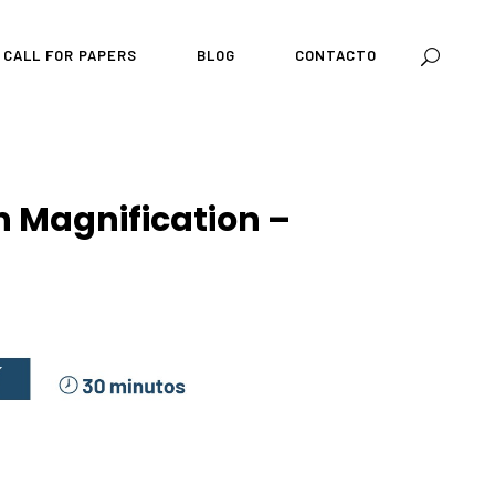
CALL FOR PAPERS
BLOG
CONTACTO
n Magnification –