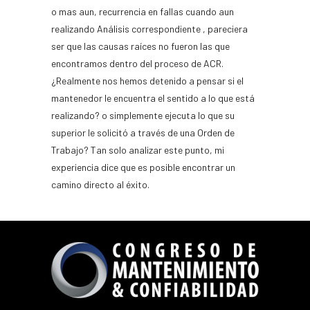
o mas aun, recurrencia en fallas cuando aun
realizando Análisis correspondiente , pareciera
ser que las causas raíces no fueron las que
encontramos dentro del proceso de ACR.
¿Realmente nos hemos detenido a pensar si el
mantenedor le encuentra el sentido a lo que está
realizando? o simplemente ejecuta lo que su
superior le solicitó a través de una Orden de
Trabajo? Tan solo analizar este punto, mi
experiencia dice que es posible encontrar un
camino directo al éxito.