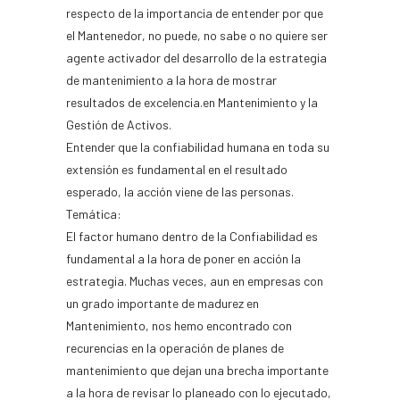
respecto de la importancia de entender por que
el Mantenedor, no puede, no sabe o no quiere ser
agente activador del desarrollo de la estrategia
de mantenimiento a la hora de mostrar
resultados de excelencia.en Mantenimiento y la
Gestión de Activos.
Entender que la confiabilidad humana en toda su
extensión es fundamental en el resultado
esperado, la acción viene de las personas.
Temática:
El factor humano dentro de la Confiabilidad es
fundamental a la hora de poner en acción la
estrategia. Muchas veces, aun en empresas con
un grado importante de madurez en
Mantenimiento, nos hemo encontrado con
recurencias en la operación de planes de
mantenimiento que dejan una brecha importante
a la hora de revisar lo planeado con lo ejecutado,