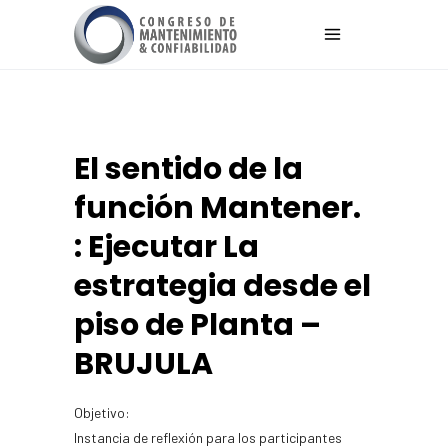
El sentido de la
función Mantener.
: Ejecutar La
estrategia desde el
piso de Planta –
BRUJULA
Objetivo:
Instancia de reflexión para los participantes