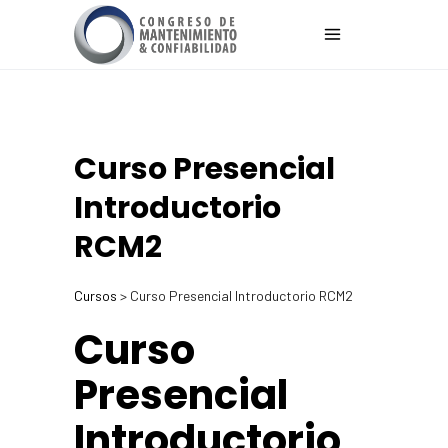
Curso Presencial
Introductorio
RCM2
Cursos
> Curso Presencial Introductorio RCM2
Curso
Presencial
Introductorio