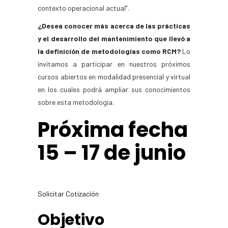
contexto operacional actual”.
¿Desea conocer más acerca de las prácticas
y el desarrollo del mantenimiento que llevó a
la definición de metodologías como RCM?
Lo
invitamos a participar en nuestros próximos
cursos abiertos en modalidad presencial y virtual
en los cuales podrá ampliar sus conocimientos
sobre esta metodología.
Próxima fecha
15 – 17 de junio
Solicitar Cotización
Objetivo​