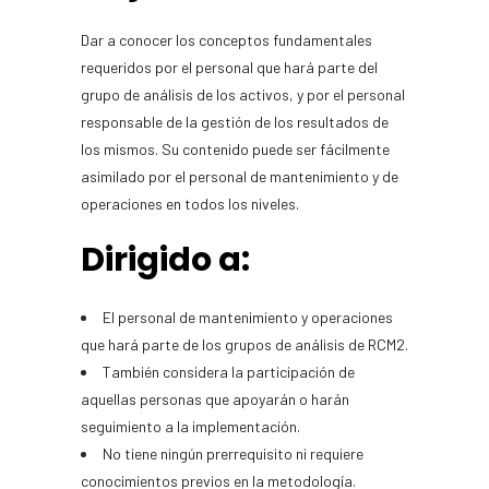
Dar a conocer los conceptos fundamentales
requeridos por el personal que hará parte del
grupo de análisis de los activos, y por el personal
responsable de la gestión de los resultados de
los mismos. Su contenido puede ser fácilmente
asimilado por el personal de mantenimiento y de
operaciones en todos los niveles.
Dirigido a:
El personal de mantenimiento y operaciones
que hará parte de los grupos de análisis de RCM2.
También considera la participación de
aquellas personas que apoyarán o harán
seguimiento a la implementación.
No tiene ningún prerrequisito ni requiere
conocimientos previos en la metodología.