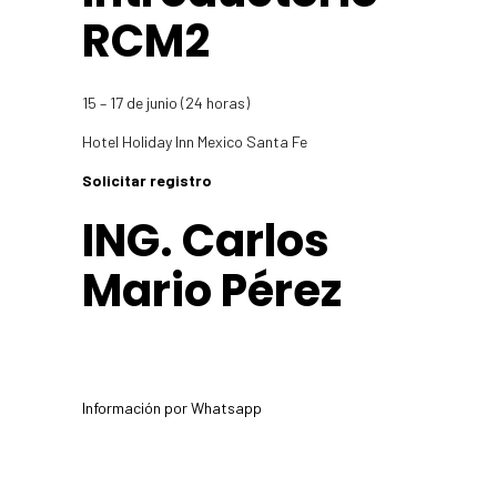
RCM2
15 – 17 de junio (24 horas)
Hotel Holiday Inn Mexico Santa Fe
Solicitar registro
ING. Carlos
Mario Pérez
Información por Whatsapp