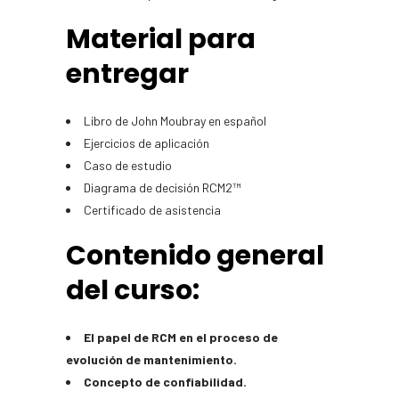
Material para
entregar
Libro de John Moubray en español
Ejercicios de aplicación
Caso de estudio
Diagrama de decisión RCM2™
Certificado de asistencia
Contenido general
del curso:
El papel de RCM en el proceso de
evolución de mantenimiento.
Concepto de confiabilidad.