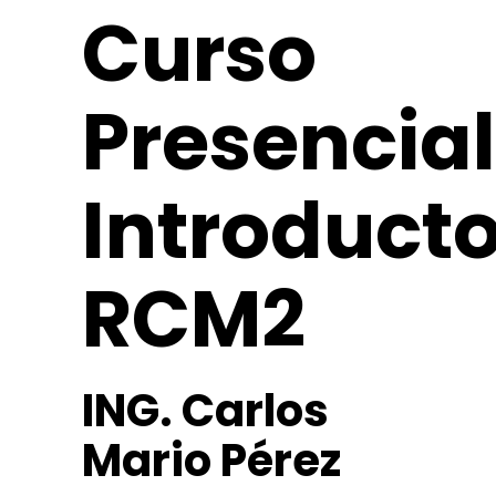
Curso
Presencial
Introducto
RCM2
ING. Carlos
Mario Pérez