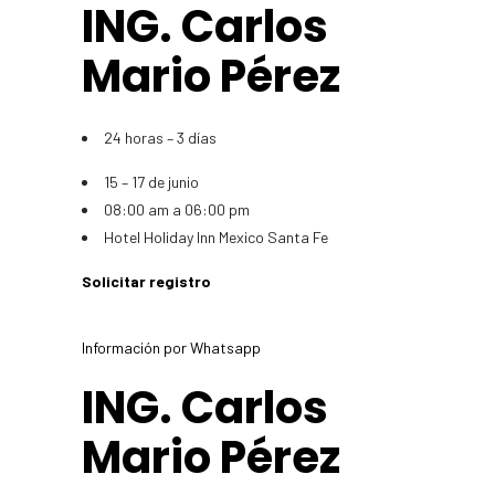
ING. Carlos
Mario Pérez
24 horas – 3 días
15 – 17 de junio
08:00 am a 06:00 pm
Hotel Holiday Inn Mexico Santa Fe
Solicitar registro
Información por Whatsapp
ING. Carlos
Mario Pérez