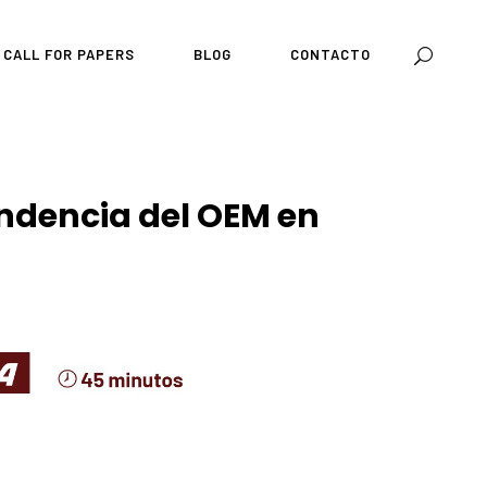
CALL FOR PAPERS
BLOG
CONTACTO
endencia del OEM en