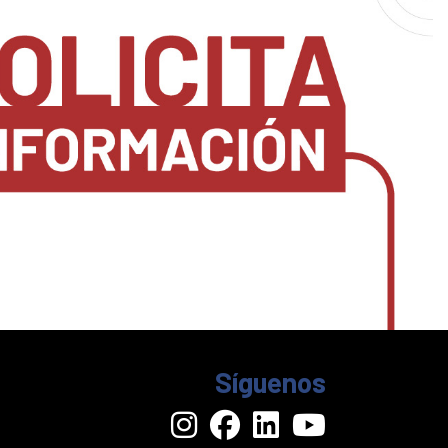
Síguenos