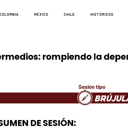
COLOMBIA
MÉXICO
CHILE
HISTÓRICOS
termedios: rompiendo la dep
SUMEN DE SESIÓN: