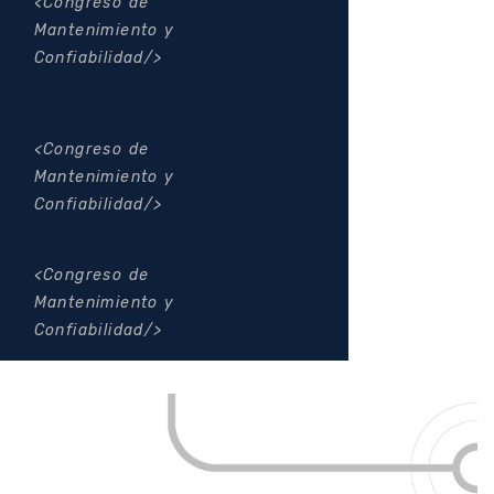
Congreso de
Mantenimiento y
Confiabilidad
Congreso de
Mantenimiento y
Confiabilidad
Congreso de
Mantenimiento y
Confiabilidad