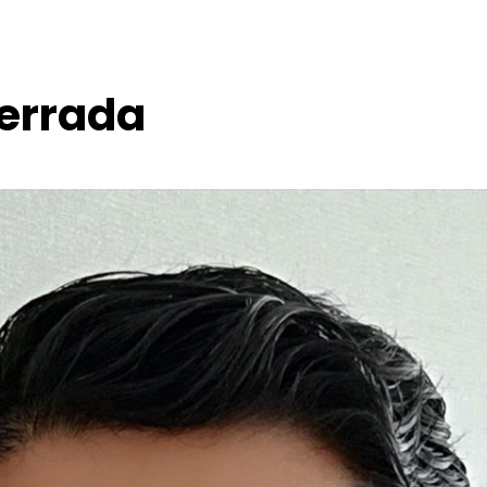
errada