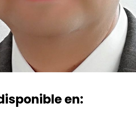
disponible en: