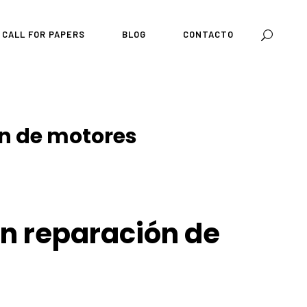
CALL FOR PAPERS
BLOG
CONTACTO
ón de motores
n reparación de