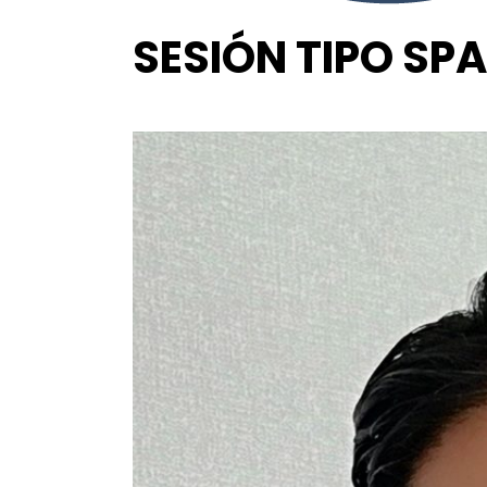
SESIÓN TIPO SP