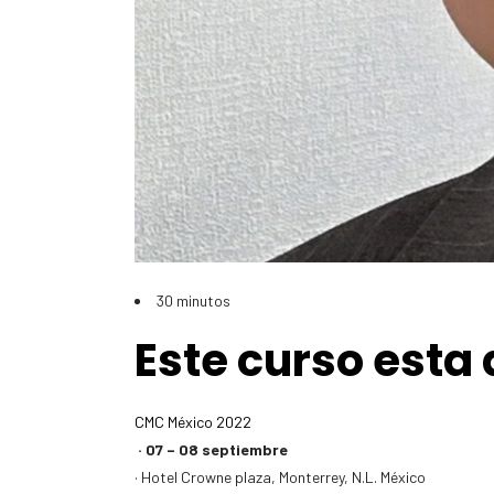
30 minutos
Este curso esta 
CMC México 2022
· 07 – 08 septiembre
· Hotel Crowne plaza, Monterrey, N.L. México