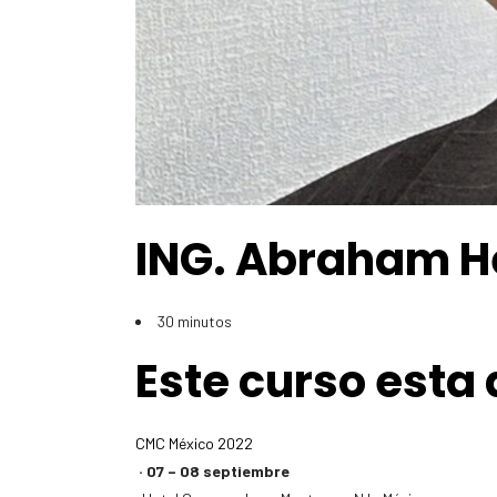
ING. Abraham H
30 minutos
Este curso esta 
CMC México 2022
· 07 – 08 septiembre