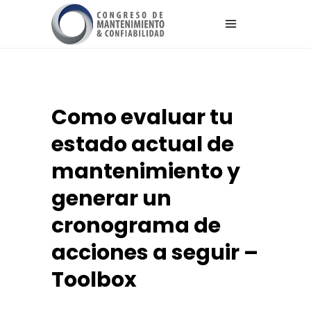
Como evaluar tu
estado actual de
mantenimiento y
generar un
cronograma de
acciones a seguir –
Toolbox