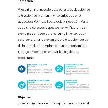
Temática:
Presentar una metodología para la evaluación de
la Gestión del Mantenimiento enfocada en 3
aspectos: Política, Tecnología y Ejecución. Para
cada uno de estos aspectos se verificaran los
elementos críticos para su cumplimiento, y con
esto generar un panorama de la situación actual
de la organización y plantear un cronograma de
trabajo enfocado en atacar los siguientes
problemas:
Objetivo:
Enseñar una metodología rápida para conocer el