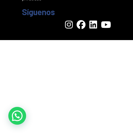
Síguenos