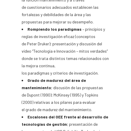
de cuestionarios adecuados establecen las
fortalezas y debilidades de la área y las
propuestas para mejorar su desempeño.
Rompiendo los paradigmas
– principios y
reglas de investigación eficaz (conceptos
de Peter Druker); presentación y discusión del
vídeo “Tecnología e Innovación – mitos verdades”
donde se trata distintos temas relacionados con
la mejora continua,
los paradigmas y criterios de investigación.
Grado de madurez del área de
mantenimiento
; discusión de las propuestas
de Dupont (1990); McKinsey (1995) y Topkins
(2000) relativas a los pilares para evaluar
el grado de madurez del mantenimiento.
Escalones del OEE frente al desarrollo de
tecnologías de gestión
; presentación de