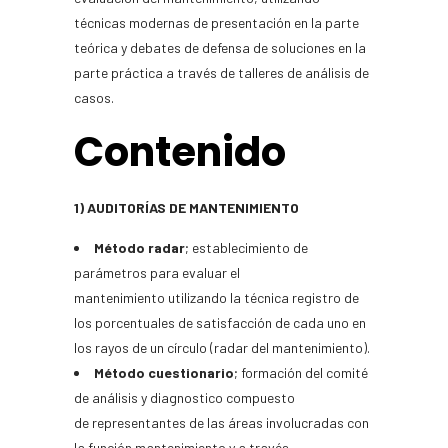
técnicas modernas de presentación en la parte
teórica y debates de defensa de soluciones en la
parte práctica a través de talleres de análisis de
casos.
Contenido
1) AUDITORÍAS DE MANTENIMIENTO
Método radar
; establecimiento de
parámetros para evaluar el
mantenimiento utilizando la técnica registro de
los porcentuales de satisfacción de cada uno en
los rayos de un círculo (radar del mantenimiento).
Método cuestionario
; formación del comité
de análisis y diagnostico compuesto
de representantes de las áreas involucradas con
la función mantenimiento y a través