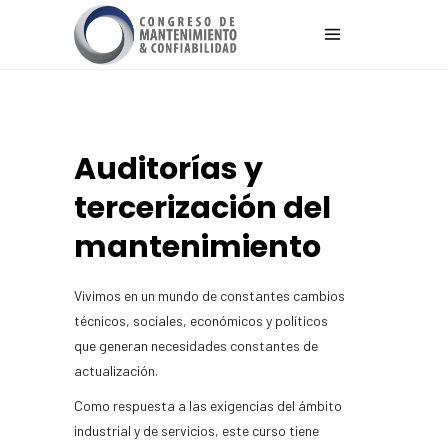
Auditorías y
tercerización del
mantenimiento
Vivimos en un mundo de constantes cambios
técnicos, sociales, económicos y políticos
que generan necesidades constantes de
actualización.
Como respuesta a las exigencias del ámbito
industrial y de servicios, este curso tiene