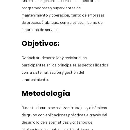
Gerentes, ingenieros, técnicos, inspectores,
programadores y supervisores de
mantenimiento y operación, tanto de empresas
de proceso (fábricas, centrales etc.), como de
empresas de servicio.
Objetivos:
Capacitar, desarrollar y reciclar a los
participantes en los principales aspectos ligados
con la sistematización y gestión del
mantenimiento.
Metodología
Durante el curso se realizan trabajos y dinámicas
de grupo con aplicaciones prácticas a través del
desarrollo de sistemáticas y criterios de
evaluación del mantenimiento, utilizando