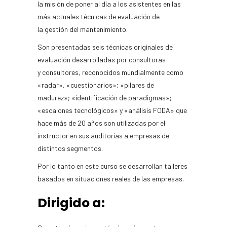
la misión de poner al día a los asistentes en las
más actuales técnicas de evaluación de
la gestión del mantenimiento.
Son presentadas seis técnicas originales de
evaluación desarrolladas por consultoras
y consultores, reconocidos mundialmente como
«radar», «cuestionarios»; «pilares de
madurez»; «identificación de paradigmas»;
«escalones tecnológicos» y «análisis FODA» que
hace más de 20 años son utilizadas por el
instructor en sus auditorías a empresas de
distintos segmentos.
Por lo tanto en este curso se desarrollan talleres
basados en situaciones reales de las empresas.
Dirigido a: