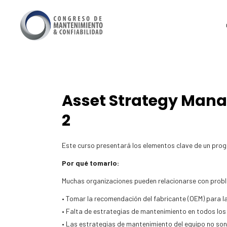
Asset Strategy Manag
2
Este curso presentará los elementos clave de un pro
Por qué tomarlo:
Muchas organizaciones pueden relacionarse con pro
• Tomar la recomendación del fabricante (OEM) para la
• Falta de estrategias de mantenimiento en todos los
• Las estrategias de mantenimiento del equipo no son