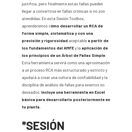
justifica, pero finalmente estas fallas pueden
llegar a convertirse en fallas crónicas si no son
atendidas. En esta Sesión Toolbox,
aprenderemos c
ómo desarrollar un RCA de
forma simple, sistemática y con una
precisión y rigurosidad
aceptable
a partir de
los fundamentos del AMFE
y la
aplicación de
los principios de un Árbol de Fallas Simple
.
Esta herramienta servirá como una aproximación
a un proceso RCA más estructurado y estricto y
ayudará a crear una cultura de confiabilidad y la
disciplina de análisis de fallas para eventos no
deseados.
Incluye una herramienta en Excel
básica para desarrollarlo posteriormente en
tu planta.
*SESIÓN