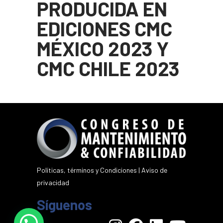
PRODUCIDA EN
EDICIONES CMC
MÉXICO 2023 Y
CMC CHILE 2023
Políticas, términos y Condiciones
|
Aviso de
privacidad
Síguenos