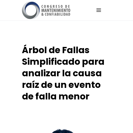
Árbol de Fallas
Simplificado para
analizar la causa
raíz de un evento
de falla menor