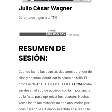
Julio César Wagner
Gerente de Ingeniería TMG
RESUMEN DE
SESIÓN:
Cuando las fallas ocurren, debemos aprender de
ellas y además identificar la causa de falla. El
proceso de
Análisis de Causa Raíz (RCA)
debe
ser desarrollado de acuerdo con la importancia
de la falla, para optimizar los recursos. Muchas
veces las fallas menores no son analizadas por
considerar que el tiempo invertido en ellas no lo