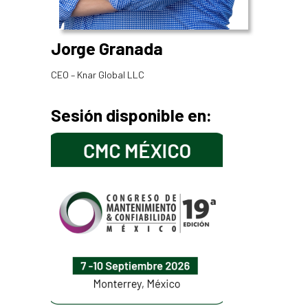
Jorge Granada
CEO – Knar Global LLC
Sesión disponible en: