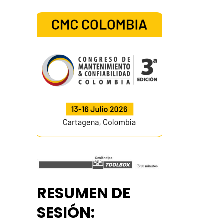
RESUMEN DE
SESIÓN: