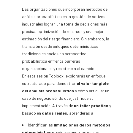
Las organizaciones que incorporan métodos de
análisis probabilístico en la gestión de activos
industriales logran una toma de decisiones más
precisa, optimización de recursos y una mejor
estimación del riesgo financiero. Sin embargo, la
transición desde enfoques determinísticos
tradicionales hacia una perspectiva
probabilística enfrenta barreras
organizacionales y resistencia al cambio.
En esta sesión
Toolbox
, explorarás un enfoque
estructurado para demostrar
el valor tangible
del análisis probabilístico
y cómo articular un
caso de negocio sólido que justifique su
implementación. A través de
un taller práctico
y
basado en
datos reales
, aprenderás a:
Identificar las
limitaciones de los métodos
determinísticos
, evidenciando los vacíos