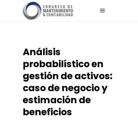
Análisis
probabilístico en
gestión de activos:
caso de negocio y
estimación de
beneficios