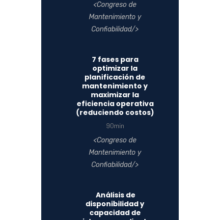
Congreso de
Mantenimiento y
Confiabilidad
7 fases para
optimizar la
planificación de
mantenimiento y
maximizar la
eficiencia operativa
(reduciendo costos)
90min
Congreso de
Mantenimiento y
Confiabilidad
Análisis de
disponibilidad y
capacidad de