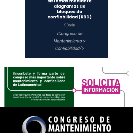
sistemas mediante
diagramas de
bloques de
confiabilidad (RBD)
90min
Congreso de
Mantenimiento y
Confiabilidad