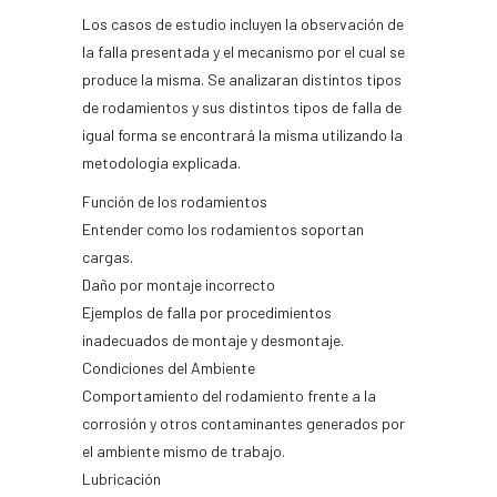
Los casos de estudio incluyen la observación de
la falla presentada y el mecanismo por el cual se
produce la misma. Se analizaran distintos tipos
de rodamientos y sus distintos tipos de falla de
igual forma se encontrará la misma utilizando la
metodología explicada.
Función de los rodamientos
Entender como los rodamientos soportan
cargas.
Daño por montaje incorrecto
Ejemplos de falla por procedimientos
inadecuados de montaje y desmontaje.
Condiciones del Ambiente
Comportamiento del rodamiento frente a la
corrosión y otros contaminantes generados por
el ambiente mismo de trabajo.
Lubricación