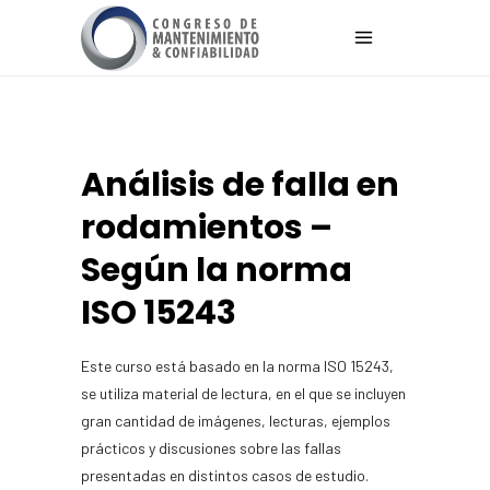
Análisis de falla en
rodamientos –
Según la norma
ISO 15243
Este curso está basado en la norma ISO 15243,
se utiliza material de lectura, en el que se incluyen
gran cantidad de imágenes, lecturas, ejemplos
prácticos y discusiones sobre las fallas
presentadas en distintos casos de estudio.