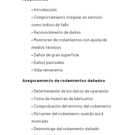
• Introducción
• Comportamiento irregular en servicio
como indicio de fallo
• Reconocimiento de daños
• Monitoreo de rodamientos con ayuda de
medios técnicos
• Daños de gran superficie
• Daños puntuales
• Vida remanente
Aseguramiento de rodamientos dañados
• Determinación de los datos de operación
• Toma de muestras de lubricante
• Comprobación del entorno del rodamiento
• Dictamen del rodamiento cuando está
montado
• Desmontaje del rodamiento dañado