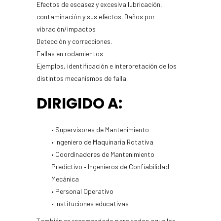
Efectos de escasez y excesiva lubricación,
contaminación y sus efectos. Daños por
vibración/impactos
Detección y correcciones.
Fallas en rodamientos
Ejemplos, identificación e interpretación de los
distintos mecanismos de falla.
DIRIGIDO A
:
• Supervisores de Mantenimiento
• Ingeniero de Maquinaria Rotativa
• Coordinadores de Mantenimiento
Predictivo • Ingenieros de Confiabilidad
Mecánica
• Personal Operativo
• Instituciones educativas
También es recomendado para todos aquellos