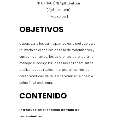
INFORMACIÓN[/gdlr_button]
[/gdlr_column]
[/gdlr_row]
OBJETIVOS
Capacitar a los participantes en la metodología
utilizada en el análisis de falla de rodamientos y
sus componentes, los asistentes aprenderán a
manejar el código ISO de fallas en rodamientos,
analizar casos reales, interpretar las huellas
características de falla y determinar la posible
solución al problema.
CONTENIDO
Introducción al análisis de falla de
rodamientos