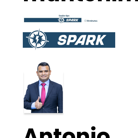
Antonio