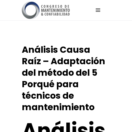
Análisis Causa
Raíz – Adaptación
del método del 5
Porqué para
técnicos de
mantenimiento
Análisis