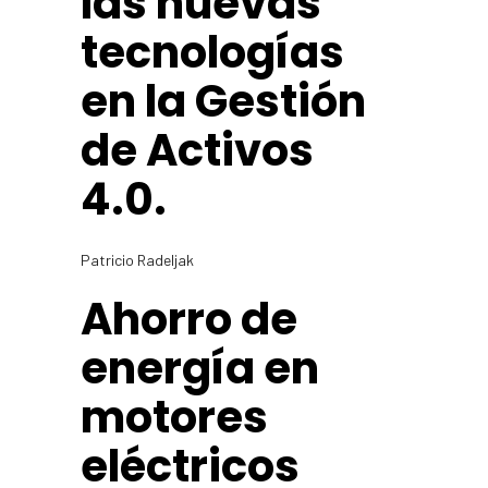
las nuevas
tecnologías
en la Gestión
de Activos
4.0.
Patricio Radeljak
Ahorro de
energía en
motores
eléctricos