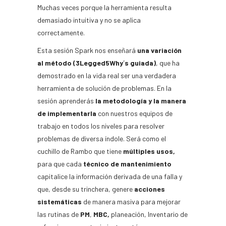
Muchas veces porque la herramienta resulta
demasiado intuitiva y no se aplica
correctamente.
Esta sesión Spark nos enseñará
una variación
al método (3Legged5Why´s guiada)
, que ha
demostrado en la vida real ser una verdadera
herramienta de solución de problemas. En la
sesión aprenderás
la metodología y la manera
de implementarla
con nuestros equipos de
trabajo en todos los niveles para resolver
problemas de diversa índole. Será como el
cuchillo de Rambo que tiene
múltiples usos,
para que cada
técnico de mantenimiento
capitalice la información derivada de una falla y
que, desde su trinchera, genere
acciones
sistemáticas
de manera masiva para mejorar
las rutinas de
PM
,
MBC,
planeación, Inventario de