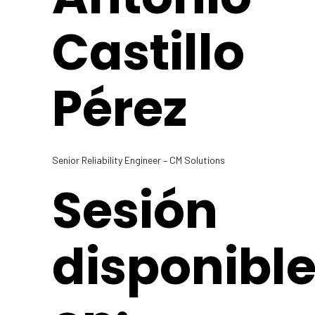
Castillo
Pérez
Senior Reliability Engineer – CM Solutions
Sesión
disponibl