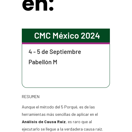
en:
RESUMEN
Aunque el método del 5 Porqué, es de las
herramientas más sencillas de aplicar en el
Análisis de Causa Raíz
, es raro que al
ejecutarlo se llegue a la verdadera causa raíz.