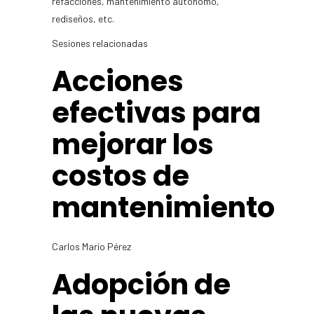
refacciones, mantenimiento autónomo,
rediseños, etc.
Sesiones relacionadas
Acciones
efectivas para
mejorar los
costos de
mantenimiento
Carlos Mario Pérez
Adopción de