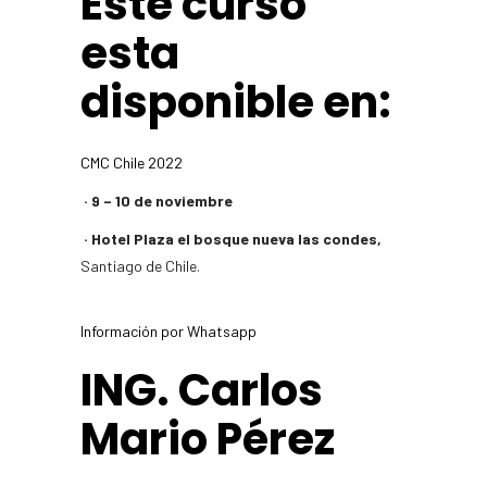
Este curso
esta
disponible en:
CMC Chile 2022
· 9 – 10 de noviembre
· Hotel Plaza el bosque nueva las condes,
Santiago de Chile.
Información por Whatsapp
ING. Carlos
Mario Pérez