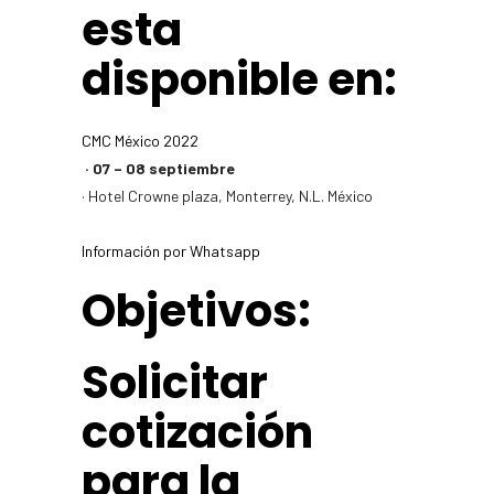
esta
disponible en:
CMC México 2022
· 07 – 08 septiembre
· Hotel Crowne plaza, Monterrey, N.L. México
Información por Whatsapp
Objetivos:​
Solicitar
cotización
para la