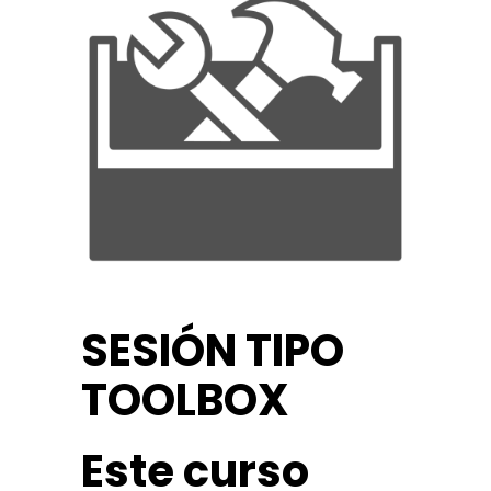
SESIÓN TIPO
TOOLBOX
Este curso