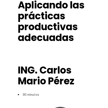
Aplicando las
prácticas
productivas
adecuadas
ING. Carlos
Mario Pérez
90 minutos