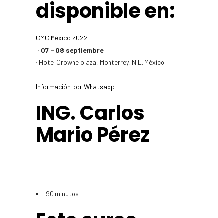
disponible en:
CMC México 2022
· 07 – 08 septiembre
· Hotel Crowne plaza, Monterrey, N.L. México
Información por Whatsapp
ING. Carlos
Mario Pérez
90 minutos