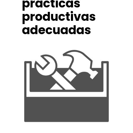
prácticas
productivas
adecuadas