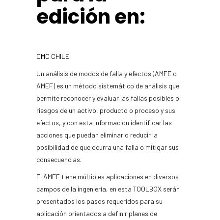
edición en:
CMC CHILE
Un análisis de modos de falla y efectos (AMFE o
AMEF) es un método sistemático de análisis que
permite reconocer y evaluar las fallas posibles o
riesgos de un activo, producto o proceso y sus
efectos, y con esta información identificar las
acciones que puedan eliminar o reducir la
posibilidad de que ocurra una falla o mitigar sus
consecuencias.
El AMFE tiene múltiples aplicaciones en diversos
campos de la ingeniería, en esta TOOLBOX serán
presentados los pasos requeridos para su
aplicación orientados a definir planes de