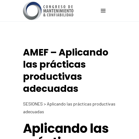
AMEF – Aplicando
las prácticas
productivas
adecuadas
SESIONES > Aplicando las prácticas productivas
adecuadas
Aplicando las